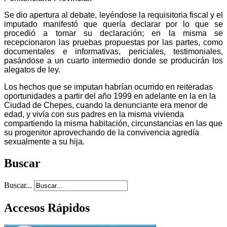
Se dio apertura al debate, leyéndose la requisitoria fiscal y el
imputado manifestó que quería declarar por lo que se
procedió a tomar su declaración;
en la misma se
recepcionaron las pruebas propuestas por las partes, como
documentales e informativas, periciales, testimoniales,
pasándose a un cuarto intermedio donde se producirán los
alegatos de ley.
Los hechos que se imputan habrían ocurrido en reiteradas
oportunidades a partir del año 1999 en adelante en la en la
Ciudad de Chepes, cuando la denunciante era menor de
edad, y vivía con sus padres en la misma vivienda
compartiendo la misma habitación, circunstancias en las que
su progenitor aprovechando de la convivencia agredía
sexualmente a su hija.
Buscar
Buscar...
Accesos Rápidos