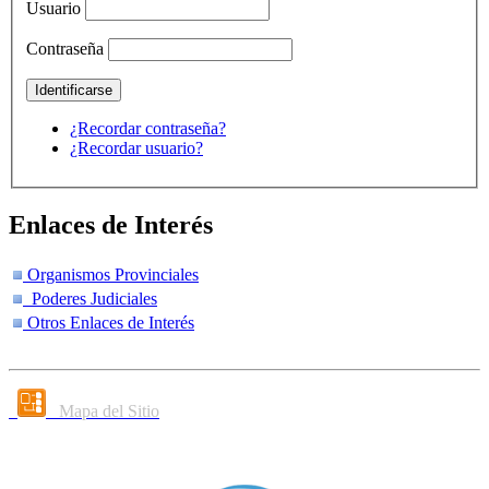
Usuario
Contraseña
¿Recordar contraseña?
¿Recordar usuario?
Enlaces de Interés
Organismos Provinciales
Poderes Judiciales
Otros Enlaces de Interés
Mapa del Sitio