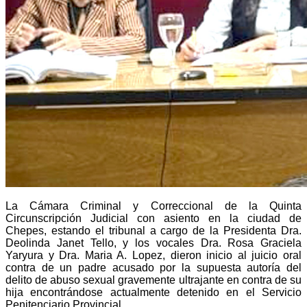
La Cámara Criminal y Correccional de la Quinta
Circunscripción Judicial con asiento en la ciudad de
Chepes, estando el tribunal a cargo de la Presidenta Dra.
Deolinda Janet Tello, y los vocales Dra. Rosa Graciela
Yaryura y Dra. Maria A. Lopez, dieron inicio al juicio oral
contra de un padre acusado por la supuesta autoría del
delito de abuso sexual gravemente ultrajante en contra de su
hija encontrándose actualmente detenido en el Servicio
Penitenciario Provincial.