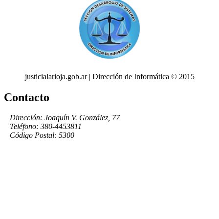
justicialarioja.gob.ar | Dirección de Informática © 2015
Contacto
Dirección: Joaquín V. González, 77
Teléfono: 380-4453811
Código Postal: 5300