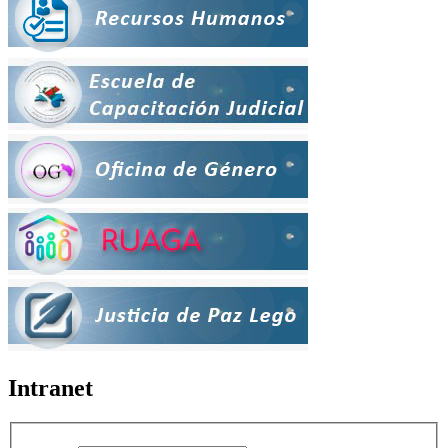
Intranet