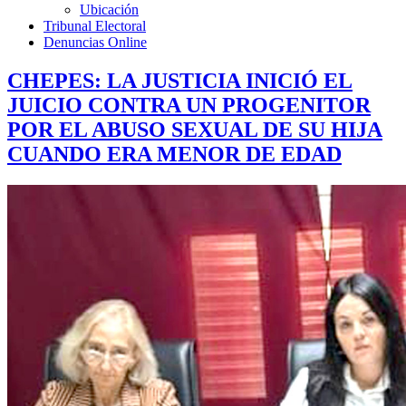
Ubicación
Tribunal Electoral
Denuncias Online
CHEPES: LA JUSTICIA INICIÓ EL
JUICIO CONTRA UN PROGENITOR
POR EL ABUSO SEXUAL DE SU HIJA
CUANDO ERA MENOR DE EDAD