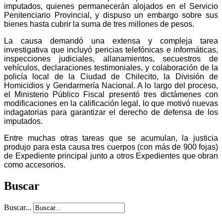
imputados, quienes permanecerán alojados en el Servicio
Penitenciario Provincial, y dispuso un embargo sobre sus
bienes hasta cubrir la suma de tres millones de pesos.
La causa demandó una extensa y compleja tarea
investigativa que incluyó pericias telefónicas e informáticas,
inspecciones judiciales, allanamientos, secuestros de
vehículos, declaraciones testimoniales, y colaboración de la
policía local de la Ciudad de Chilecito, la División de
Homicidios y Gendarmería Nacional. A lo largo del proceso,
el Ministerio Público Fiscal presentó tres dictámenes con
modificaciones en la calificación legal, lo que motivó nuevas
indagatorias para garantizar el derecho de defensa de los
imputados.
Entre muchas otras tareas que se acumulan, la justicia
produjo para esta causa tres cuerpos (con más de 900 fojas)
de Expediente principal junto a otros Expedientes que obran
como accesorios.
Buscar
Buscar...