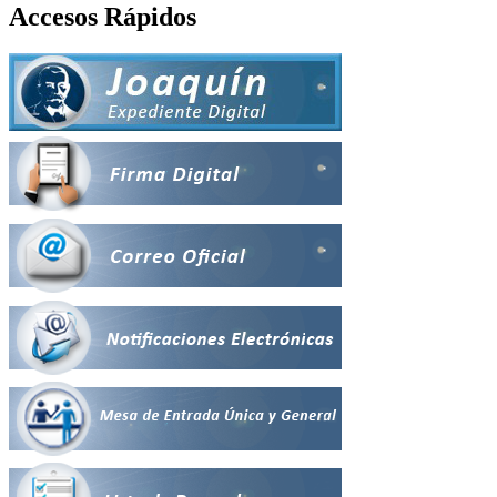
Accesos Rápidos