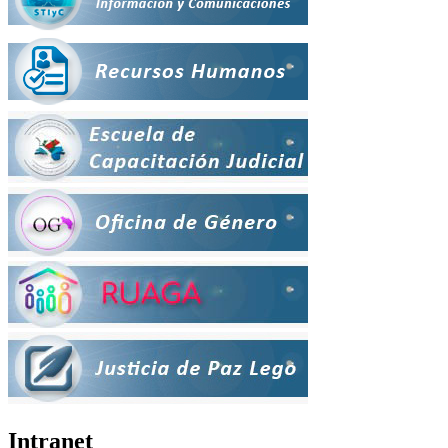
Intranet