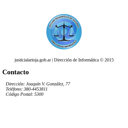
justicialarioja.gob.ar | Dirección de Informática © 2015
Contacto
Dirección: Joaquín V. González, 77
Teléfono: 380-4453811
Código Postal: 5300