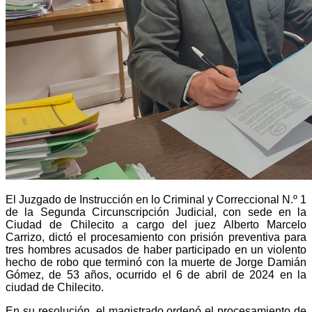
El Juzgado de Instrucción en lo Criminal y Correccional N.º 1
de la Segunda Circunscripción Judicial, con sede en la
Ciudad de Chilecito a cargo del juez Alberto Marcelo
Carrizo, dictó el procesamiento con prisión preventiva para
tres hombres acusados de haber participado en un violento
hecho de robo que terminó con la muerte de Jorge Damián
Gómez, de 53 años, ocurrido el 6 de abril de 2024 en la
ciudad de Chilecito.
En su resolución, el magistrado ordenó el procesamiento de