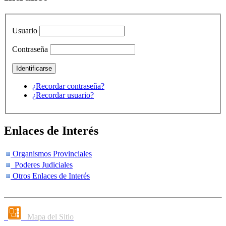
Usuario
Contraseña
¿Recordar contraseña?
¿Recordar usuario?
Enlaces de Interés
Organismos Provinciales
Poderes Judiciales
Otros Enlaces de Interés
Mapa del Sitio