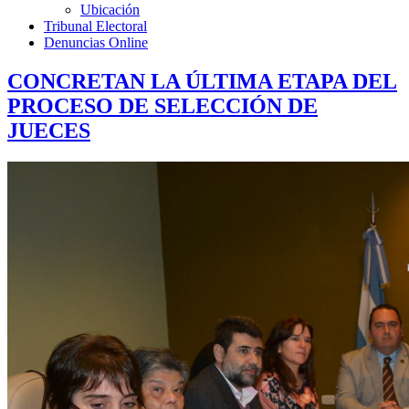
Ubicación
Tribunal Electoral
Denuncias Online
CONCRETAN LA ÚLTIMA ETAPA DEL
PROCESO DE SELECCIÓN DE
JUECES