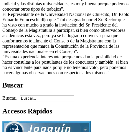
judicial y las distintas universidades, es muy buena porque podemos
concertar otros tipos de trabajos”.
El Representante de la Universidad Nacional de Chilecito, Dr. Pablo
Eduardo Franceschi dijo que “ fui designado por el Sr. Rector que
ha visto con mucho a grado la invitación del Sr. Presidente del
Consejo de la Magistratura a participar, si bien como observadores
académicos esta vez, pero ya se ha logrado conversar para que
conformemos totalmente el Consejo de la Magistratura con la
representación que marca la Constitución de la Provincia de las
universidades nacionales en el Consejo”.
“Es una experiencia interesante porque nos dan la posibilidad de
hacer consultas a los postulantes de los concursos y también, si bien
no es vinculante para nada porque no tenemos voto, pero podemos
hacer algunas observaciones con respectos a los mismos”.
Buscar
Buscar...
Accesos Rápidos