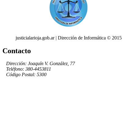
justicialarioja.gob.ar | Dirección de Informática © 2015
Contacto
Dirección: Joaquín V. González, 77
Teléfono: 380-4453811
Código Postal: 5300