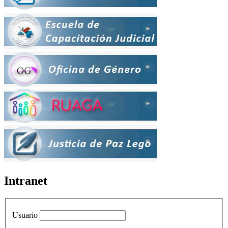
Intranet
Usuario