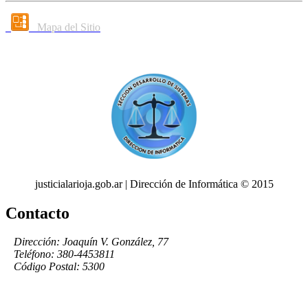
Mapa del Sitio
justicialarioja.gob.ar | Dirección de Informática © 2015
Contacto
Dirección: Joaquín V. González, 77
Teléfono: 380-4453811
Código Postal: 5300