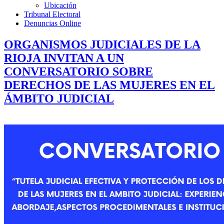
Ubicación
Tribunal Electoral
Denuncias Online
ORGANISMOS JUDICIALES DE LA
RIOJA INVITAN A UN
CONVERSATORIO SOBRE
DERECHOS DE LAS MUJERES EN EL
ÁMBITO JUDICIAL