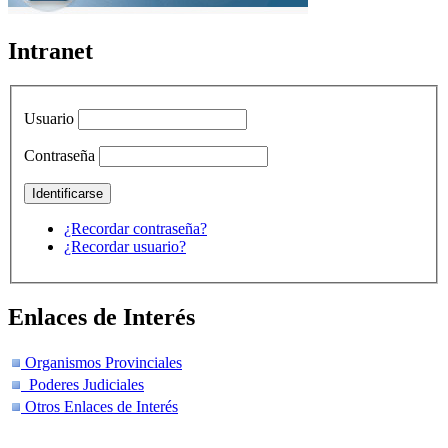
Intranet
Usuario
Contraseña
¿Recordar contraseña?
¿Recordar usuario?
Enlaces de Interés
Organismos Provinciales
Poderes Judiciales
Otros Enlaces de Interés