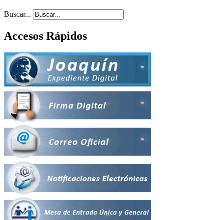
Buscar...
Accesos Rápidos