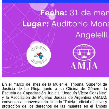
En el marco del mes de la Mujer, el Tribunal Superior de
Justicia de La Rioja, junto a su Oficina de Género, la
Escuela de Capacitación Judicial “Joaquín Víctor González”
y la Asociación de Mujeres Juezas de Argentina (AMJA),
convocan al conversatorio titulado “Tutela judicial efectiva y
protección de los derechos de las mujeres en el ámbito