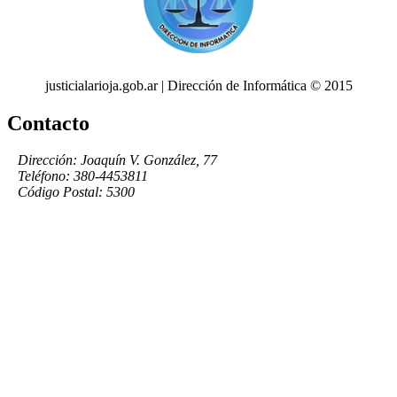
justicialarioja.gob.ar | Dirección de Informática © 2015
Contacto
Dirección: Joaquín V. González, 77
Teléfono: 380-4453811
Código Postal: 5300