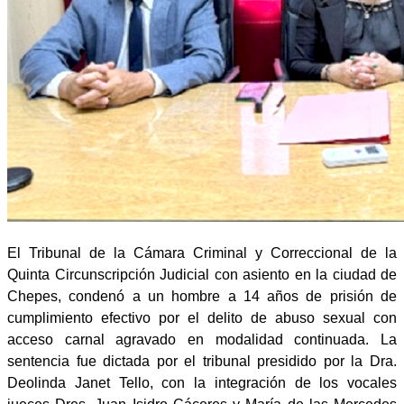
El Tribunal de la Cámara Criminal y Correccional de la
Quinta Circunscripción Judicial con asiento en la ciudad de
Chepes, condenó a un hombre a 14 años de prisión de
cumplimiento efectivo por el delito de abuso sexual con
acceso carnal agravado en modalidad continuada. La
sentencia fue dictada por el tribunal presidido por la Dra.
Deolinda Janet Tello, con la integración de los vocales