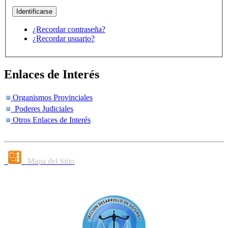
¿Recordar contraseña?
¿Recordar usuario?
Enlaces de Interés
Organismos Provinciales
Poderes Judiciales
Otros Enlaces de Interés
Mapa del Sitio