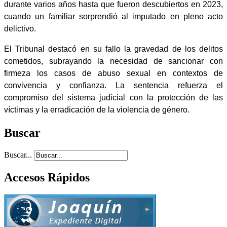
durante varios años hasta que fueron descubiertos en 2023,
cuando un familiar sorprendió al imputado en pleno acto
delictivo.
El Tribunal destacó en su fallo la gravedad de los delitos
cometidos, subrayando la necesidad de sancionar con
firmeza los casos de abuso sexual en contextos de
convivencia y confianza. La sentencia refuerza el
compromiso del sistema judicial con la protección de las
víctimas y la erradicación de la violencia de género.
Buscar
Buscar...
Accesos Rápidos