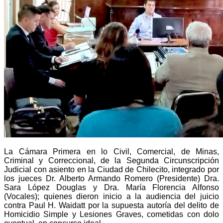
La Cámara Primera en lo Civil, Comercial, de Minas,
Criminal y Correccional, de la Segunda Circunscripción
Judicial con asiento en la Ciudad de Chilecito, integrado por
los jueces Dr. Alberto Armando Romero (Presidente) Dra.
Sara López Douglas y Dra. María Florencia Alfonso
(Vocales); quienes dieron inicio a la audiencia del juicio
contra Paul H. Waidatt por la supuesta autoría del delito de
Homicidio Simple y Lesiones Graves, cometidas con dolo