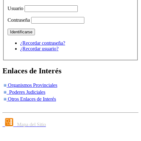
Usuario
Contraseña
¿Recordar contraseña?
¿Recordar usuario?
Enlaces de Interés
Organismos Provinciales
Poderes Judiciales
Otros Enlaces de Interés
Mapa del Sitio