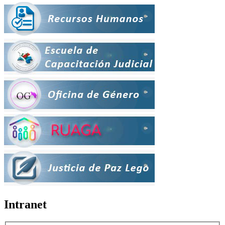
Intranet