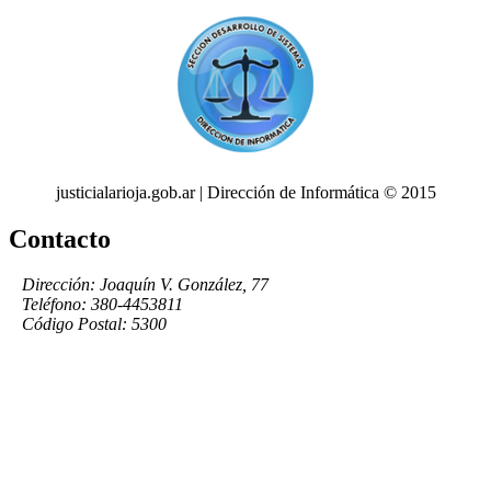
justicialarioja.gob.ar | Dirección de Informática © 2015
Contacto
Dirección: Joaquín V. González, 77
Teléfono: 380-4453811
Código Postal: 5300