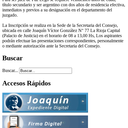
título secundario y ser argentino con dos años de residencia efectiva,
inmediatos y previos a su designación en el departamento del
juzgado.
La Inscripción se realiza en la Sede de la Secretaria del Consejo,
ubicada en calle Joaquín Víctor González N° 77 La Rioja Capital
(Palacio de Justicia) en el horario de 08 a 13,00 Hs, Los aspirantes
podrán efectuar las presentaciones correspondientes, personalmente
o mediante autorización ante la Secretaria del Consejo.
Buscar
Buscar...
Accesos Rápidos