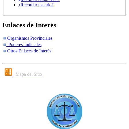
¿Recordar usuario?
Enlaces de Interés
Organismos Provinciales
Poderes Judiciales
Otros Enlaces de Interés
Mapa del Sitio