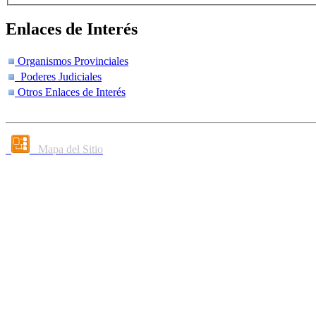
Enlaces de Interés
Organismos Provinciales
Poderes Judiciales
Otros Enlaces de Interés
Mapa del Sitio