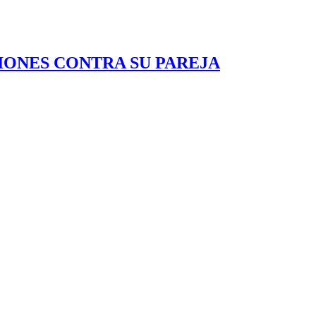
IONES CONTRA SU PAREJA