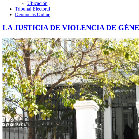
Ubicación
Tribunal Electoral
Denuncias Online
LA JUSTICIA DE VIOLENCIA DE GÉ