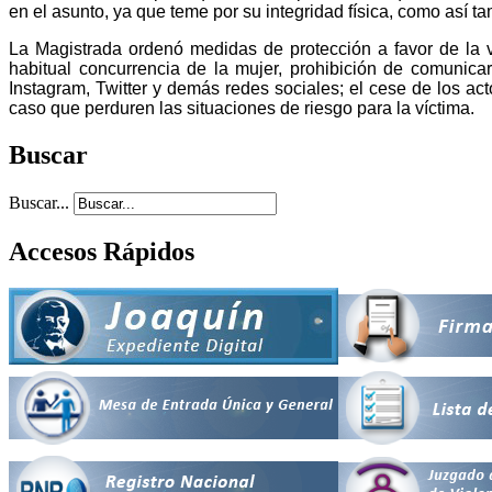
en el asunto, ya que teme por su integridad física, como así t
La Magistrada ordenó medidas de protección a favor de la ví
habitual concurrencia de la mujer, prohibición de comunica
Instagram, Twitter y demás redes sociales; el cese de los acto
caso que perduren las situaciones de riesgo para la víctima.
Buscar
Buscar...
Accesos Rápidos