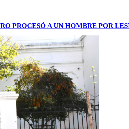
NERO PROCESÓ A UN HOMBRE POR LES