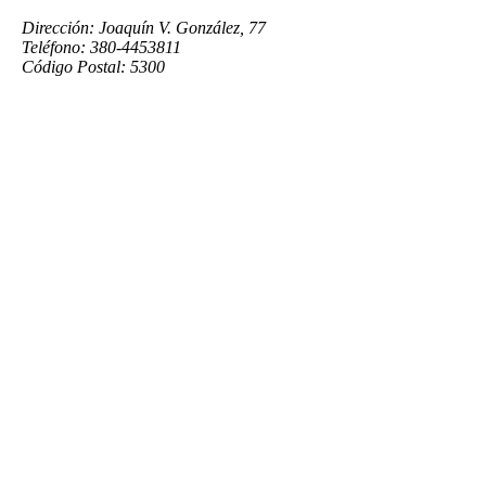
Dirección: Joaquín V. González, 77
Teléfono: 380-4453811
Código Postal: 5300