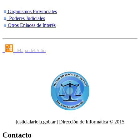
Organismos Provinciales
Poderes Judiciales
Otros Enlaces de Interés
Mapa del Sitio
justicialarioja.gob.ar | Dirección de Informática © 2015
Contacto