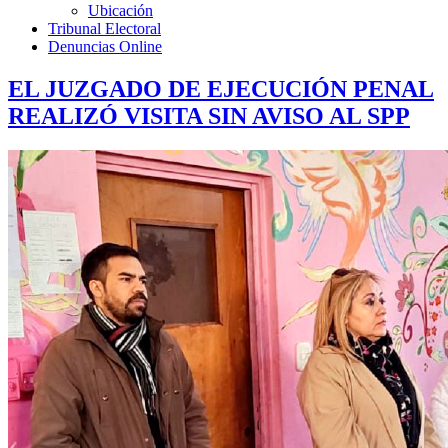
Ubicación
Tribunal Electoral
Denuncias Online
EL JUZGADO DE EJECUCIÓN PENAL
REALIZÓ VISITA SIN AVISO AL SPP