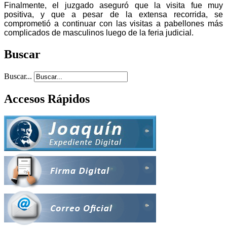
Finalmente, el juzgado aseguró que la visita fue muy
positiva, y que a pesar de la extensa recorrida, se
comprometió a continuar con las visitas a pabellones más
complicados de masculinos luego de la feria judicial.
Buscar
Buscar...
Accesos Rápidos