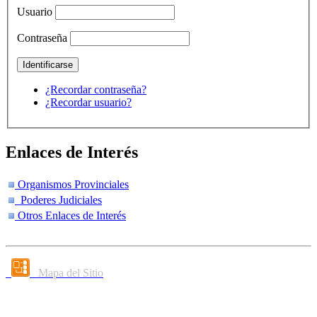
Usuario
Contraseña
¿Recordar contraseña?
¿Recordar usuario?
Enlaces de Interés
Organismos Provinciales
Poderes Judiciales
Otros Enlaces de Interés
Mapa del Sitio