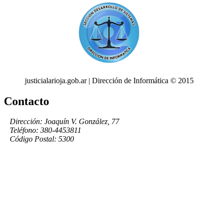
justicialarioja.gob.ar | Dirección de Informática © 2015
Contacto
Dirección: Joaquín V. González, 77
Teléfono: 380-4453811
Código Postal: 5300