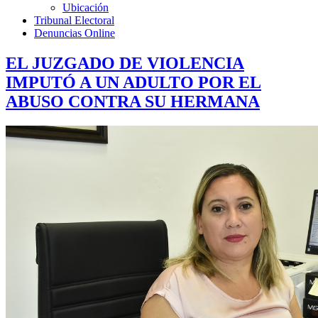
Ubicación
Tribunal Electoral
Denuncias Online
EL JUZGADO DE VIOLENCIA
IMPUTÓ A UN ADULTO POR EL
ABUSO CONTRA SU HERMANA