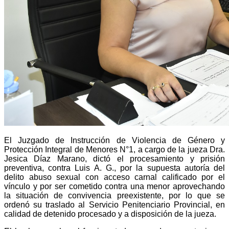
El Juzgado de Instrucción de Violencia de Género y
Protección Integral de Menores N°1, a cargo de la jueza Dra.
Jesica Díaz Marano, dictó el procesamiento y prisión
preventiva, contra Luis A. G., por la supuesta autoría del
delito abuso sexual con acceso carnal calificado por el
vínculo y por ser cometido contra una menor aprovechando
la situación de convivencia preexistente, por lo que se
ordenó su traslado al Servicio Penitenciario Provincial, en
calidad de detenido procesado y a disposición de la jueza.