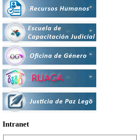
Intranet