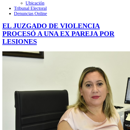
Ubicación
Tribunal Electoral
Denuncias Online
EL JUZGADO DE VIOLENCIA
PROCESÓ A UNA EX PAREJA POR
LESIONES