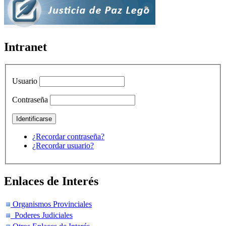
Intranet
Usuario
Contraseña
¿Recordar contraseña?
¿Recordar usuario?
Enlaces de Interés
Organismos Provinciales
Poderes Judiciales