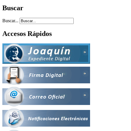
Buscar
Buscar...
Accesos Rápidos