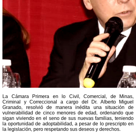
La Cámara Primera en lo Civil, Comercial, de Minas,
Criminal y Correccional a cargo del Dr. Alberto Miguel
Granado, resolvió de manera inédita una situación de
vulnerabilidad de cinco menores de edad, ordenando que
sigan viviendo en el seno de sus nuevas familias, teniendo
la oportunidad de adoptabilidad, a pesar de lo prescripto en
la legislación, pero respetando sus deseos y derechos.