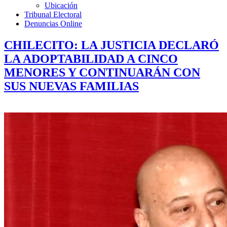
Ubicación
Tribunal Electoral
Denuncias Online
CHILECITO: LA JUSTICIA DECLARÓ
LA ADOPTABILIDAD A CINCO
MENORES Y CONTINUARÁN CON
SUS NUEVAS FAMILIAS