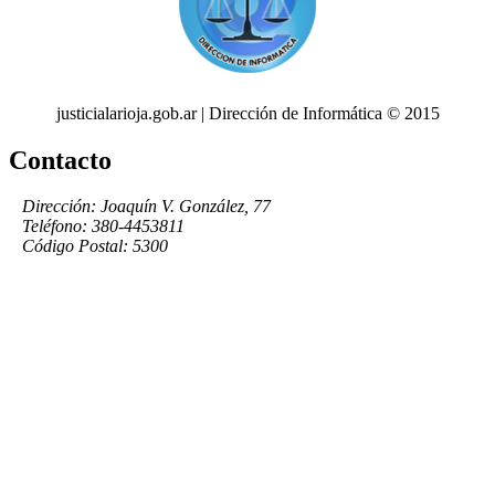
justicialarioja.gob.ar | Dirección de Informática © 2015
Contacto
Dirección: Joaquín V. González, 77
Teléfono: 380-4453811
Código Postal: 5300