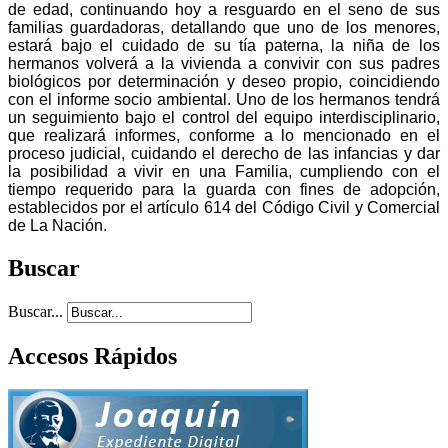
de edad, continuando hoy a resguardo en el seno de
sus
familias guardadoras, detallando que uno de los menores,
estará bajo el cuidado de su tía paterna, la niña de los
hermanos volverá a la vivienda a convivir con sus padres
biológicos por determinación y deseo propio, coincidiendo
con el informe socio ambiental. Uno de los hermanos tendrá
un seguimiento bajo el control del equipo interdisciplinario,
que realizará informes, conforme a lo mencionado en el
proceso judicial, cuidando el derecho de las infancias y dar
la posibilidad a vivir en una Familia, cumpliendo con el
tiempo requerido para la guarda con fines de adopción,
establecidos por el artículo 614 del Código Civil y Comercial
de La Nación.
Buscar
Buscar...
Accesos Rápidos