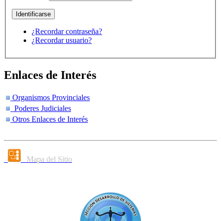
¿Recordar contraseña?
¿Recordar usuario?
Enlaces de Interés
Organismos Provinciales
Poderes Judiciales
Otros Enlaces de Interés
Mapa del Sitio