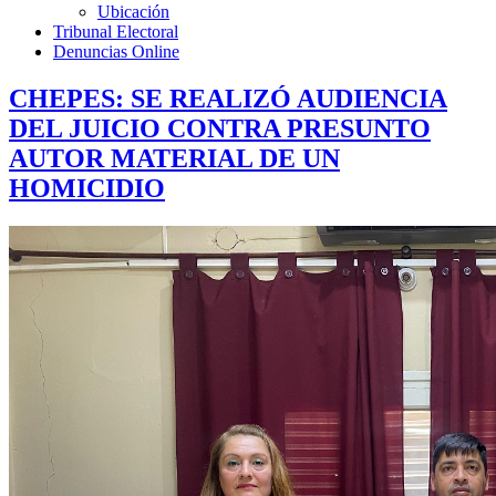
Ubicación
Tribunal Electoral
Denuncias Online
CHEPES: SE REALIZÓ AUDIENCIA
DEL JUICIO CONTRA PRESUNTO
AUTOR MATERIAL DE UN
HOMICIDIO