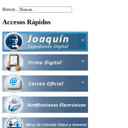
Buscar...
Accesos Rápidos