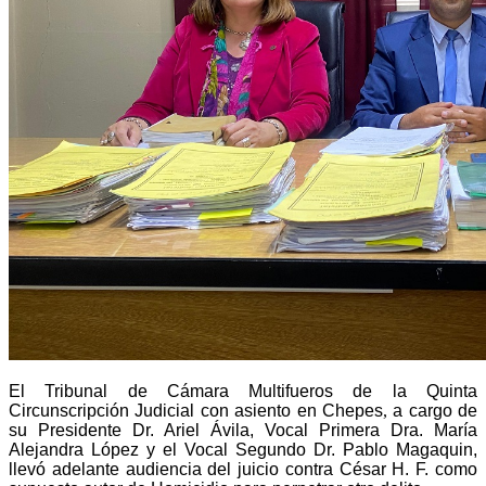
El Tribunal de Cámara Multifueros de la Quinta
Circunscripción Judicial con asiento en Chepes
,
a cargo de
su Presidente Dr. Ariel Ávila, Vocal Primera Dra. María
Alejandra López y el Vocal Segundo Dr. Pablo Magaquin,
llevó adelante audiencia del juicio contra César H. F. como