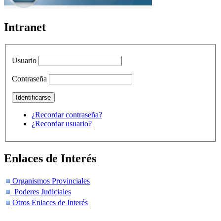
Intranet
Usuario
Contraseña
¿Recordar contraseña?
¿Recordar usuario?
Enlaces de Interés
Organismos Provinciales
Poderes Judiciales
Otros Enlaces de Interés