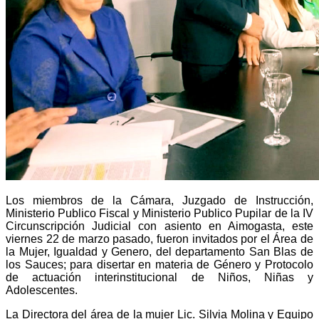
Los miembros de la Cámara, Juzgado de Instrucción,
Ministerio Publico Fiscal y Ministerio Publico Pupilar de la IV
Circunscripción Judicial con asiento en Aimogasta, este
viernes 22 de marzo pasado, fueron invitados por el Área de
la Mujer, Igualdad y Genero, del departamento San Blas de
los Sauces; para disertar en materia de Género y Protocolo
de actuación interinstitucional de Niños, Niñas y
Adolescentes.
La Directora del área de la mujer Lic. Silvia Molina y Equipo