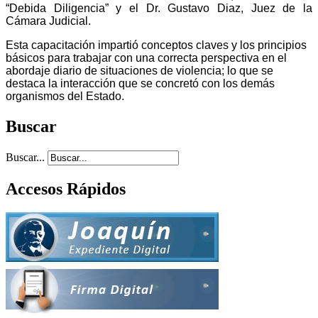
“Debida Diligencia” y el Dr. Gustavo Diaz, Juez de la
Cámara Judicial.
Esta capacitación impartió conceptos claves y los principios
básicos para trabajar con una correcta perspectiva en el
abordaje diario de situaciones de violencia; lo que se
destaca la interacción que se concretó con los demás
organismos del Estado.
Buscar
Buscar...
Accesos Rápidos