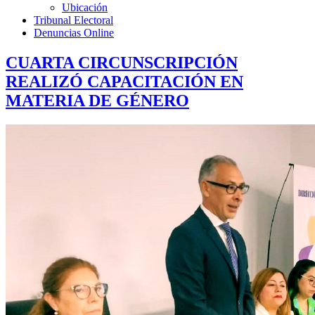
Ubicación
Tribunal Electoral
Denuncias Online
CUARTA CIRCUNSCRIPCIÓN
REALIZÓ CAPACITACIÓN EN
MATERIA DE GÉNERO