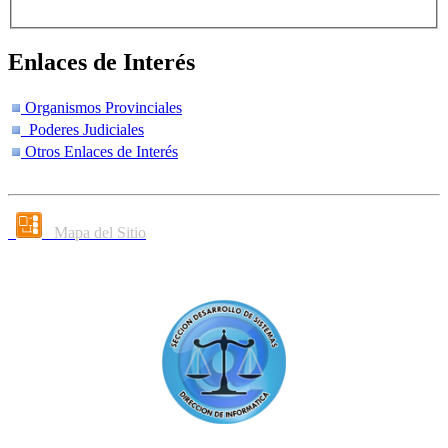
Enlaces de Interés
Organismos Provinciales
Poderes Judiciales
Otros Enlaces de Interés
Mapa del Sitio