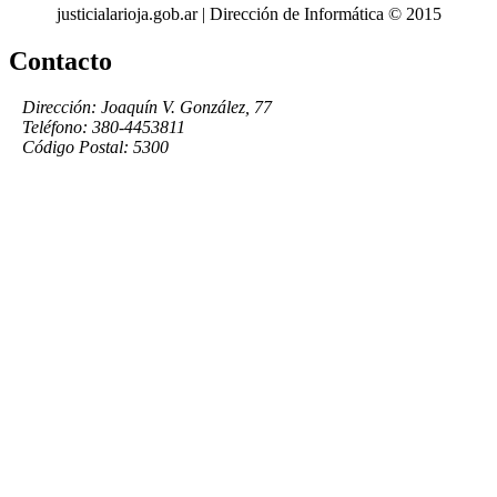
justicialarioja.gob.ar | Dirección de Informática © 2015
Contacto
Dirección: Joaquín V. González, 77
Teléfono: 380-4453811
Código Postal: 5300