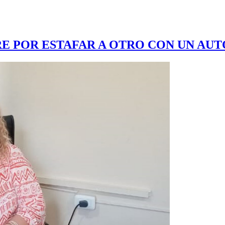
E POR ESTAFAR A OTRO CON UN AUT