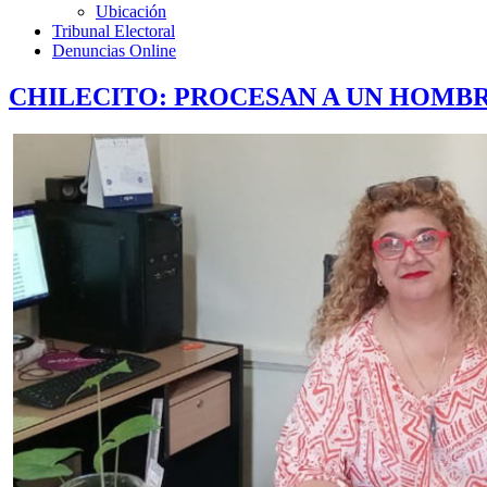
Ubicación
Tribunal Electoral
Denuncias Online
CHILECITO: PROCESAN A UN HOMBR