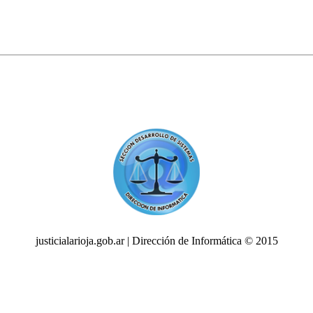
justicialarioja.gob.ar | Dirección de Informática © 2015