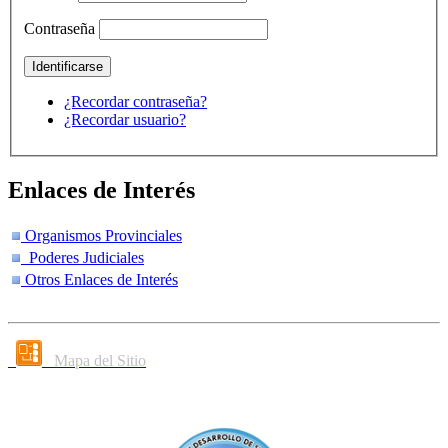
Contraseña
¿Recordar contraseña?
¿Recordar usuario?
Enlaces de Interés
Organismos Provinciales
Poderes Judiciales
Otros Enlaces de Interés
Mapa del Sitio