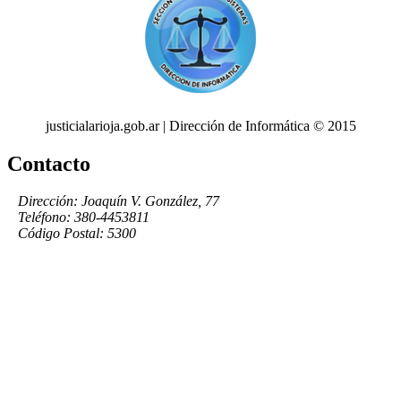
justicialarioja.gob.ar | Dirección de Informática © 2015
Contacto
Dirección: Joaquín V. González, 77
Teléfono: 380-4453811
Código Postal: 5300