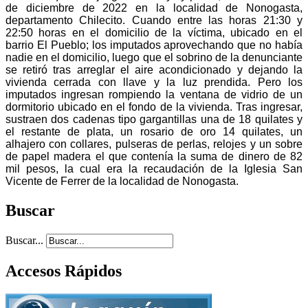
de diciembre de 2022 en la localidad de Nonogasta,
departamento Chilecito. Cuando entre las horas 21:30 y
22:50 horas en el domicilio de la víctima, ubicado en el
barrio El Pueblo; los imputados aprovechando que no había
nadie en el domicilio, luego que el sobrino de la denunciante
se retiró tras arreglar el aire acondicionado y dejando la
vivienda cerrada con llave y la luz prendida. Pero los
imputados ingresan rompiendo la ventana de vidrio de un
dormitorio ubicado en el fondo de la vivienda. Tras ingresar,
sustraen dos cadenas tipo gargantillas una de 18 quilates y
el restante de plata, un rosario de oro 14 quilates, un
alhajero con collares, pulseras de perlas, relojes y un sobre
de papel madera el que contenía la suma de dinero de 82
mil pesos, la cual era la recaudación de la Iglesia San
Vicente de Ferrer de la localidad de Nonogasta.
Buscar
Buscar...
Accesos Rápidos