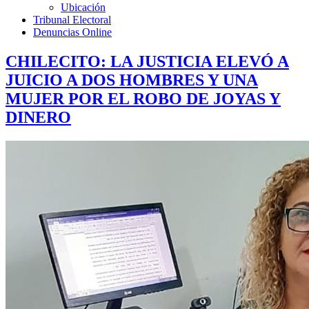
Ubicación
Tribunal Electoral
Denuncias Online
CHILECITO: LA JUSTICIA ELEVÓ A
JUICIO A DOS HOMBRES Y UNA
MUJER POR EL ROBO DE JOYAS Y
DINERO