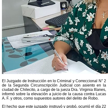
El Juzgado de Instrucción en lo Criminal y Correccional N° 2
de la Segunda Circunscripción Judicial con asiento en la
ciudad de Chilecito, a cargo de la jueza Dra. Virginia Illanes,
informó sobre la elevación a juicio de la causa contra Lucas
A. F. y otros, como supuestos autores del delito de Robo.
El hecho que este juzgado instruyó y probó, ocurrió el día 22