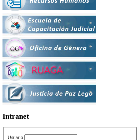
Intranet
Usuario