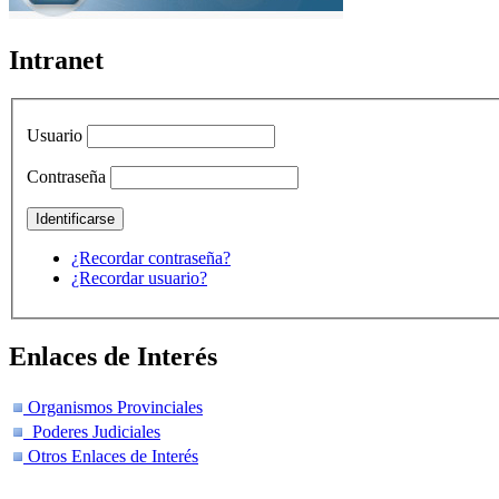
Intranet
Usuario
Contraseña
¿Recordar contraseña?
¿Recordar usuario?
Enlaces de Interés
Organismos Provinciales
Poderes Judiciales
Otros Enlaces de Interés