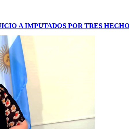
JUICIO A IMPUTADOS POR TRES HECH