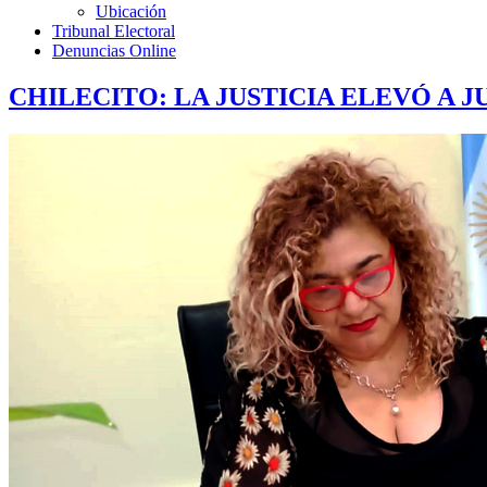
Ubicación
Tribunal Electoral
Denuncias Online
CHILECITO: LA JUSTICIA ELEVÓ A 