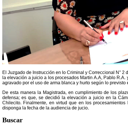
El Juzgado de Instrucción en lo Criminal y Correccional N° 2 d
la elevación a juicio a los procesados Martin A.A, Pablo R.A.
agravado por el uso de arma blanca y hurto según lo previsto 
De esta manera la Magistrada, en cumplimiento de los plaz
defensa; es que, se decidió la elevación a juicio en la Cá
Chilecito. Finalmente, en virtud que en los procesamientos
disponga la fecha de la audiencia de jucio.
Buscar