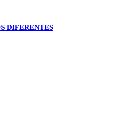
OS DIFERENTES