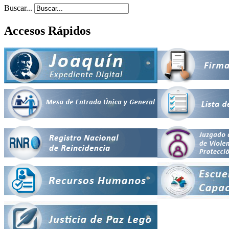
Buscar...
Accesos Rápidos