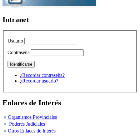
Intranet
Usuario
Contraseña
¿Recordar contraseña?
¿Recordar usuario?
Enlaces de Interés
Organismos Provinciales
Poderes Judiciales
Otros Enlaces de Interés