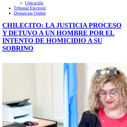
Ubicación
Tribunal Electoral
Denuncias Online
CHILECITO: LA JUSTICIA PROCESO
Y DETUVO A UN HOMBRE POR EL
INTENTO DE HOMICIDIO A SU
SOBRINO