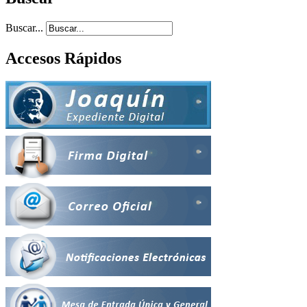
Buscar...
Accesos Rápidos