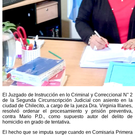
El Juzgado de Instrucción en lo Criminal y Correccional N° 2
de la Segunda Circunscripción Judicial con asiento en la
ciudad de Chilecito, a cargo de la jueza Dra. Virginia Illanes,
resolvió ordenar el procesamiento y prisión preventiva,
contra Mario P.D., como supuesto autor del delito de
homicidio en grado de tentativa.
El hecho que se imputa surge cuando en Comisaria Primera