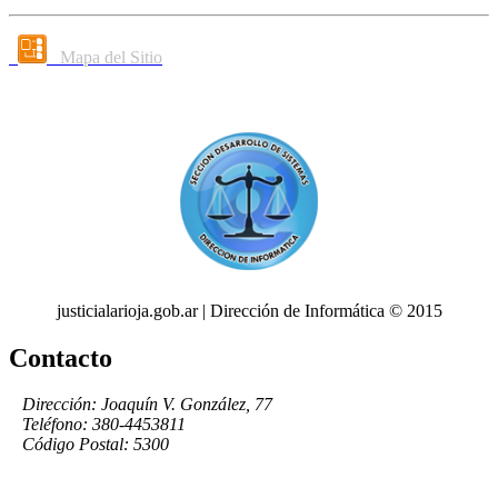
Mapa del Sitio
justicialarioja.gob.ar | Dirección de Informática © 2015
Contacto
Dirección: Joaquín V. González, 77
Teléfono: 380-4453811
Código Postal: 5300