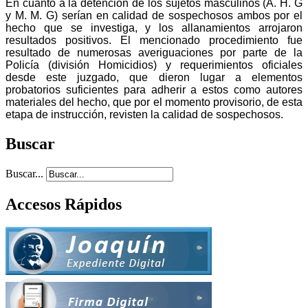
En cuanto a la detención de los sujetos masculinos (A. H. G
y M. M. G) serían en calidad de sospechosos ambos por el
hecho que se investiga, y los allanamientos arrojaron
resultados positivos. El mencionado procedimiento fue
resultado de numerosas averiguaciones por parte de la
Policía (división Homicidios) y requerimientos oficiales
desde este juzgado, que dieron lugar a elementos
probatorios suficientes para adherir a estos como autores
materiales del hecho, que por el momento provisorio, de esta
etapa de instrucción, revisten la calidad de sospechosos.
Buscar
Buscar...
Accesos Rápidos