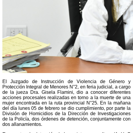
El Juzgado de Instrucción de Violencia de Género y
Protección Integral de Menores N°2, en feria judicial, a cargo
de la jueza Dra. Gisela Flamini, dio a conocer diferentes
acciones procesales realizadas en torno a la muerte de una
mujer encontrada en la ruta provincial N°25. En la mañana
del día lunes 05 de febrero se dio cumplimiento, por parte la
División de Homicidios de la Dirección de Investigaciones
de la Policía, dos órdenes de detención, conjuntamente con
dos allanamientos.