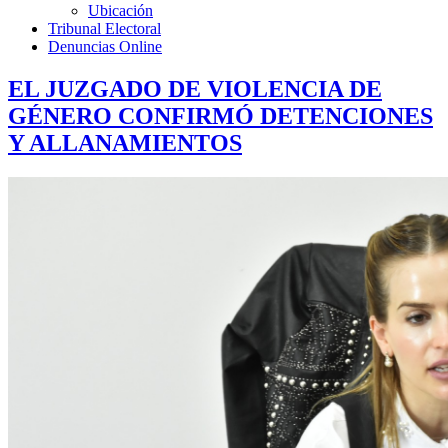
Ubicación
Tribunal Electoral
Denuncias Online
EL JUZGADO DE VIOLENCIA DE
GÉNERO CONFIRMÓ DETENCIONES
Y ALLANAMIENTOS