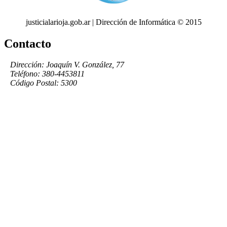
justicialarioja.gob.ar | Dirección de Informática © 2015
Contacto
Dirección: Joaquín V. González, 77
Teléfono: 380-4453811
Código Postal: 5300