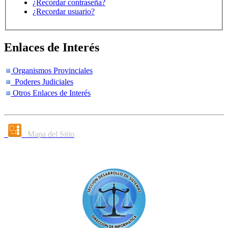
¿Recordar contraseña?
¿Recordar usuario?
Enlaces de Interés
Organismos Provinciales
Poderes Judiciales
Otros Enlaces de Interés
Mapa del Sitio