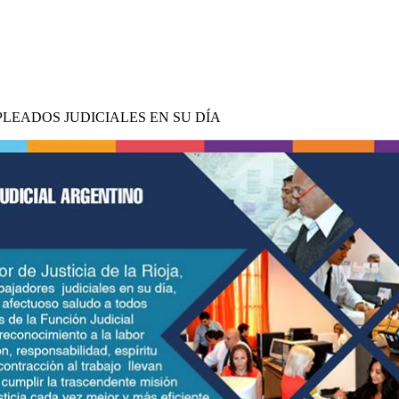
PLEADOS JUDICIALES EN SU DÍA