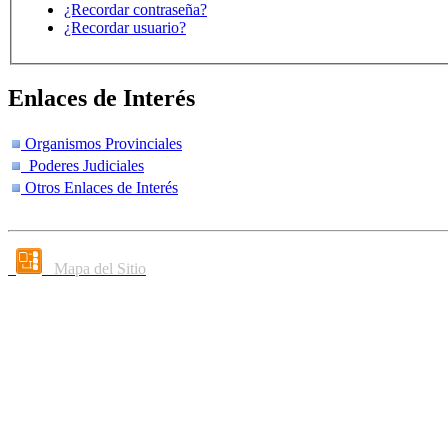
¿Recordar contraseña?
¿Recordar usuario?
Enlaces de Interés
Organismos Provinciales
Poderes Judiciales
Otros Enlaces de Interés
Mapa del Sitio