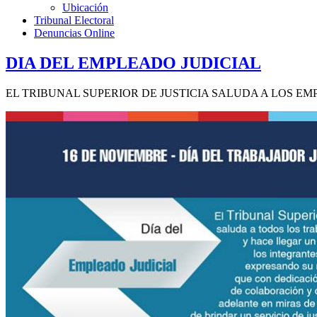
Ubicación
Tribunal Electoral
Denuncias Online
DIA DEL EMPLEADO JUDICIAL
EL TRIBUNAL SUPERIOR DE JUSTICIA SALUDA A LOS EM