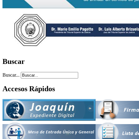
Buscar
Buscar...
Accesos Rápidos