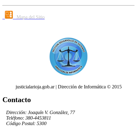
Mapa del Sitio
justicialarioja.gob.ar | Dirección de Informática © 2015
Contacto
Dirección: Joaquín V. González, 77
Teléfono: 380-4453811
Código Postal: 5300