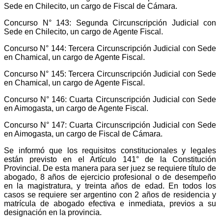
Sede en Chilecito, un cargo de Fiscal de Cámara.
Concurso N° 143: Segunda Circunscripción Judicial con
Sede en Chilecito, un cargo de Agente Fiscal.
Concurso N° 144: Tercera Circunscripción Judicial con Sede
en Chamical, un cargo de Agente Fiscal.
Concurso N° 145: Tercera Circunscripción Judicial con Sede
en Chamical, un cargo de Agente Fiscal.
Concurso N° 146: Cuarta Circunscripción Judicial con Sede
en Aimogasta, un cargo de Agente Fiscal.
Concurso N° 147: Cuarta Circunscripción Judicial con Sede
en Aimogasta, un cargo de Fiscal de Cámara.
Se informó que los requisitos constitucionales y legales
están previsto en el Artículo 141° de la Constitución
Provincial. De esta manera para ser juez se requiere título de
abogado, 8 años de ejercicio profesional o de desempeño
en la magistratura, y treinta años de edad. En todos los
casos se requiere ser argentino con 2 años de residencia y
matrícula de abogado efectiva e inmediata, previos a su
designación en la provincia.