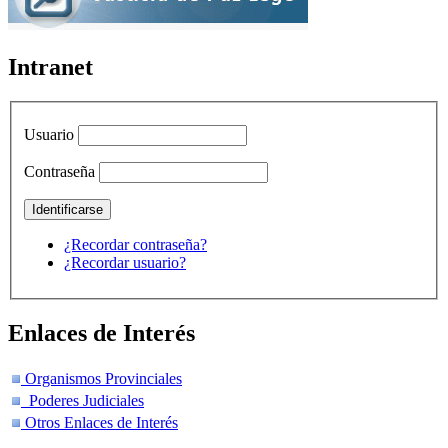
Intranet
Usuario
Contraseña
¿Recordar contraseña?
¿Recordar usuario?
Enlaces de Interés
Organismos Provinciales
Poderes Judiciales
Otros Enlaces de Interés