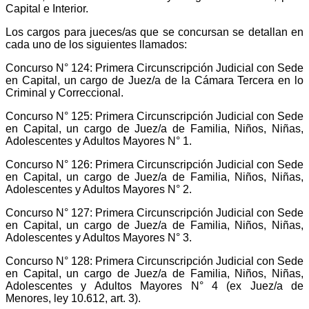
Capital e Interior.
Los cargos para jueces/as que se concursan se detallan en
cada uno de los siguientes llamados:
Concurso N° 124: Primera Circunscripción Judicial con Sede
en Capital, un cargo de Juez/a de la Cámara Tercera en lo
Criminal y Correccional.
Concurso N° 125: Primera Circunscripción Judicial con Sede
en Capital, un cargo de Juez/a de Familia, Niños, Niñas,
Adolescentes y Adultos Mayores N° 1.
Concurso N° 126: Primera Circunscripción Judicial con Sede
en Capital, un cargo de Juez/a de Familia, Niños, Niñas,
Adolescentes y Adultos Mayores N° 2.
Concurso N° 127: Primera Circunscripción Judicial con Sede
en Capital, un cargo de Juez/a de Familia, Niños, Niñas,
Adolescentes y Adultos Mayores N° 3.
Concurso N° 128: Primera Circunscripción Judicial con Sede
en Capital, un cargo de Juez/a de Familia, Niños, Niñas,
Adolescentes y Adultos Mayores N° 4 (ex Juez/a de
Menores, ley 10.612, art. 3).