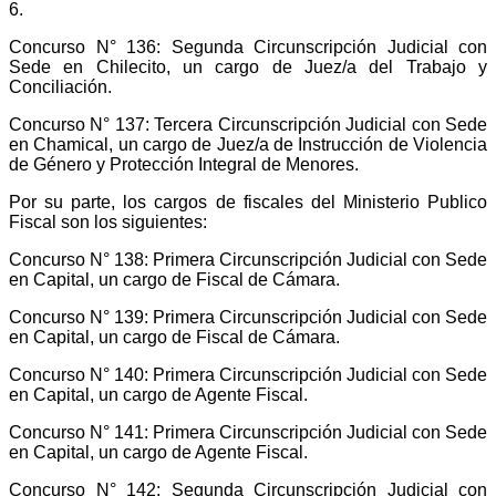
6.
Concurso N° 136: Segunda Circunscripción Judicial con
Sede en Chilecito, un cargo de Juez/a del Trabajo y
Conciliación.
Concurso N° 137: Tercera Circunscripción Judicial con Sede
en Chamical, un cargo de Juez/a de Instrucción de Violencia
de Género y Protección Integral de Menores.
Por su parte, los cargos de fiscales del Ministerio Publico
Fiscal son los siguientes:
Concurso N° 138: Primera Circunscripción Judicial con Sede
en Capital, un cargo de Fiscal de Cámara.
Concurso N° 139: Primera Circunscripción Judicial con Sede
en Capital, un cargo de Fiscal de Cámara.
Concurso N° 140: Primera Circunscripción Judicial con Sede
en Capital, un cargo de Agente Fiscal.
Concurso N° 141: Primera Circunscripción Judicial con Sede
en Capital, un cargo de Agente Fiscal.
Concurso N° 142: Segunda Circunscripción Judicial con