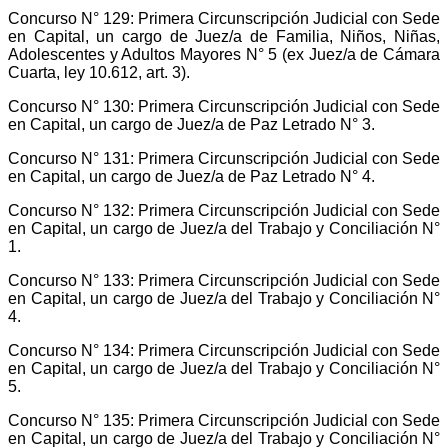
Concurso N° 129: Primera Circunscripción Judicial con Sede
en Capital, un cargo de Juez/a de Familia, Niños, Niñas,
Adolescentes y Adultos Mayores N° 5 (ex Juez/a de Cámara
Cuarta, ley 10.612, art. 3).
Concurso N° 130: Primera Circunscripción Judicial con Sede
en Capital, un cargo de Juez/a de Paz Letrado N° 3.
Concurso N° 131: Primera Circunscripción Judicial con Sede
en Capital, un cargo de Juez/a de Paz Letrado N° 4.
Concurso N° 132: Primera Circunscripción Judicial con Sede
en Capital, un cargo de Juez/a del Trabajo y Conciliación N°
1.
Concurso N° 133: Primera Circunscripción Judicial con Sede
en Capital, un cargo de Juez/a del Trabajo y Conciliación N°
4.
Concurso N° 134: Primera Circunscripción Judicial con Sede
en Capital, un cargo de Juez/a del Trabajo y Conciliación N°
5.
Concurso N° 135: Primera Circunscripción Judicial con Sede
en Capital, un cargo de Juez/a del Trabajo y Conciliación N°