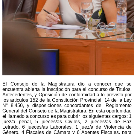
El Consejo de la Magistratura dio a conocer que se
encuentra abierta la inscripción para el concurso de Títulos,
Antecedentes, y Oposición de conformidad a lo previsto por
los artículos 152 de la Constitución Provincial, 14 de la Ley
N° 8.450, y disposiciones concordantes del Reglamento
General del Consejo de la Magistratura. En esta oportunidad
el llamado a concurso es para cubrir los siguientes cargos: 1
juez/a penal, 5 jueces/as Civiles, 2 jueces/as de Paz
Letrado, 6 jueces/as Laborales, 1 juez/a de Violencia de
Género, 4 Fiscales de Cámara y 6 Agentes Fiscales, para