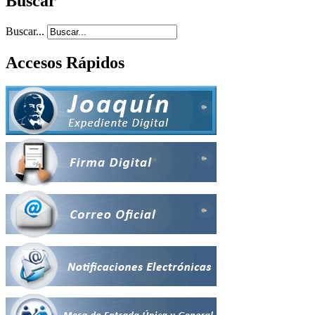
Buscar
Buscar...
Accesos Rápidos