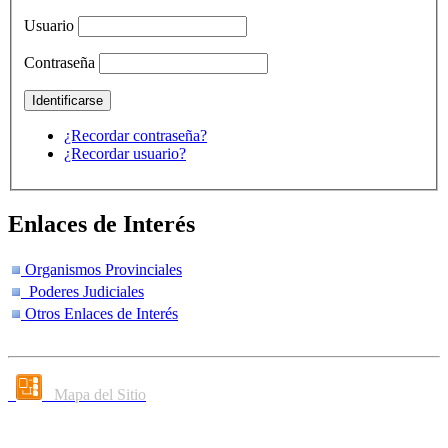
Usuario
Contraseña
¿Recordar contraseña?
¿Recordar usuario?
Enlaces de Interés
Organismos Provinciales
Poderes Judiciales
Otros Enlaces de Interés
Mapa del Sitio