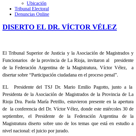
Ubicación
Tribunal Electoral
Denuncias Online
DISERTO EL DR. VÍCTOR VÉLEZ
El Tribunal Superior de Justicia y la Asociación de Magistrados y
Funcionarios de la provincia de La Rioja, invitaron al presidente
de la Federación Argentina de la Magistratura, Víctor Vélez, a
disertar sobre “Participación ciudadana en el proceso penal”.
EL Presidente del TSJ Dr. Mario Emilio Pagotto, junto a la
Presidenta de la Asociación de Magistrados de la Provincia de La
Rioja Dra. Paola María Petrillo, estuvieron presente en la apertura
de la conferencia del Dr. Víctor Vélez, donde este miércoles 30 de
septiembre, el Presidente de la Federación Argentina de la
Magistratura diserto sobre uno de los temas que está en estudio a
nivel nacional: el juicio por jurado.