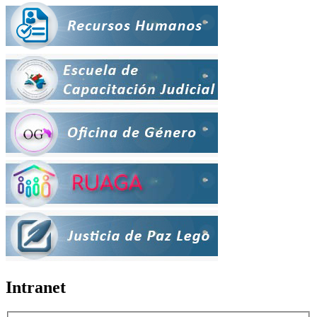
Intranet