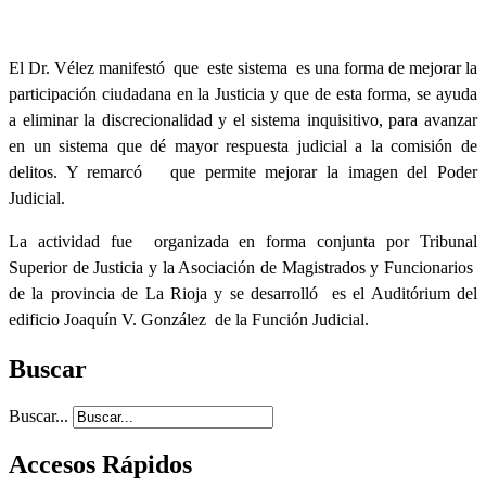
El Dr. Vélez manifestó que este sistema es una forma de mejorar la
participación ciudadana en la Justicia y que de esta forma, se ayuda
a eliminar la discrecionalidad y el sistema inquisitivo, para avanzar
en un sistema que dé mayor respuesta judicial a la comisión de
delitos. Y remarcó que permite mejorar la imagen del Poder
Judicial.
La actividad fue organizada en forma conjunta por Tribunal
Superior de Justicia y la Asociación de Magistrados y Funcionarios
de la provincia de La Rioja y se desarrolló es el Auditórium del
edificio Joaquín V. González de la Función Judicial.
Buscar
Buscar...
Accesos Rápidos