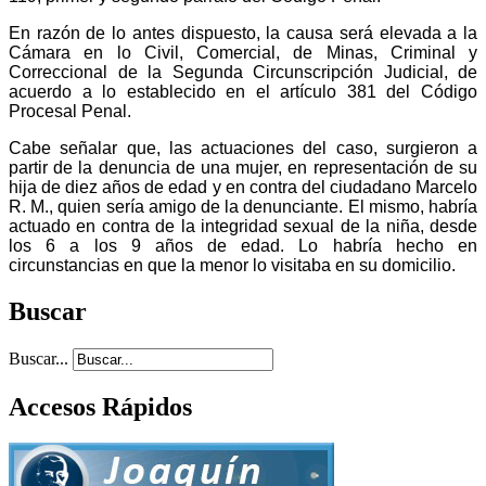
En razón de lo antes dispuesto, la causa será elevada a la
Cámara en lo Civil, Comercial, de Minas, Criminal y
Correccional de la Segunda Circunscripción Judicial, de
acuerdo a lo establecido en el artículo 381 del Código
Procesal Penal.
Cabe señalar que, las actuaciones del caso, surgieron a
partir de la denuncia de una mujer, en representación de su
hija de diez años de edad y en contra del ciudadano Marcelo
R. M., quien sería amigo de la denunciante. El mismo, habría
actuado en contra de la integridad sexual de la niña, desde
los 6 a los 9 años de edad. Lo habría hecho en
circunstancias en que la menor lo visitaba en su domicilio.
Buscar
Buscar...
Accesos Rápidos