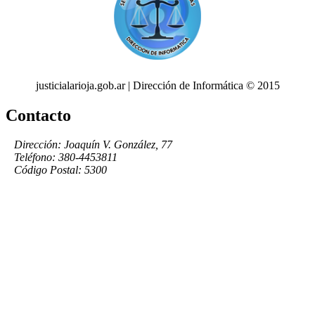
justicialarioja.gob.ar | Dirección de Informática © 2015
Contacto
Dirección: Joaquín V. González, 77
Teléfono: 380-4453811
Código Postal: 5300