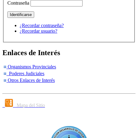
Contraseña
¿Recordar contraseña?
¿Recordar usuario?
Enlaces de Interés
Organismos Provinciales
Poderes Judiciales
Otros Enlaces de Interés
Mapa del Sitio