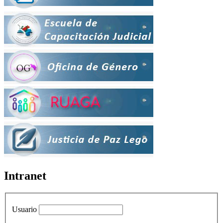
Intranet
Usuario