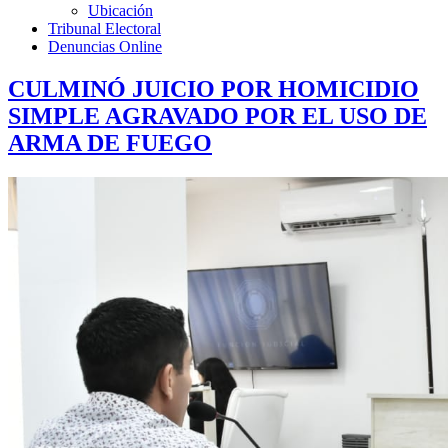
Ubicación
Tribunal Electoral
Denuncias Online
CULMINÓ JUICIO POR HOMICIDIO
SIMPLE AGRAVADO POR EL USO DE
ARMA DE FUEGO