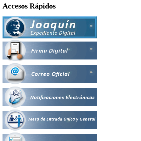
Accesos Rápidos