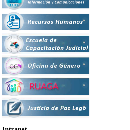
Intranet