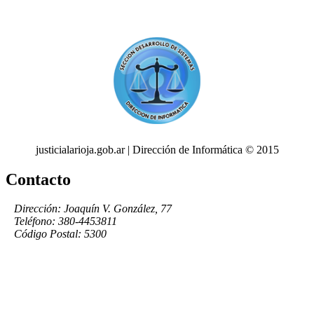
justicialarioja.gob.ar | Dirección de Informática © 2015
Contacto
Dirección: Joaquín V. González, 77
Teléfono: 380-4453811
Código Postal: 5300