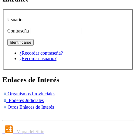
Usuario
Contraseña
¿Recordar contraseña?
¿Recordar usuario?
Enlaces de Interés
Organismos Provinciales
Poderes Judiciales
Otros Enlaces de Interés
Mapa del Sitio