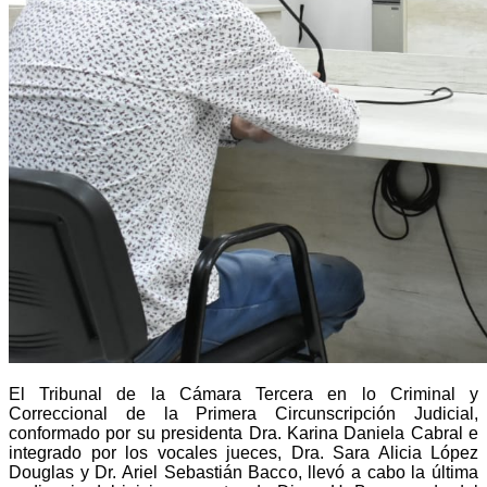
El Tribunal de la Cámara Tercera en lo Criminal y
Correccional de la Primera Circunscripción Judicial,
conformado por su presidenta Dra. Karina Daniela Cabral e
integrado por los vocales jueces, Dra. Sara Alicia López
Douglas y Dr. Ariel Sebastián Bacco, llevó a cabo la última