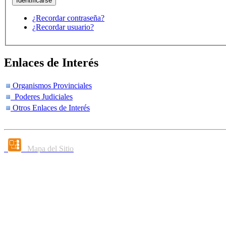
¿Recordar contraseña?
¿Recordar usuario?
Enlaces de Interés
Organismos Provinciales
Poderes Judiciales
Otros Enlaces de Interés
Mapa del Sitio