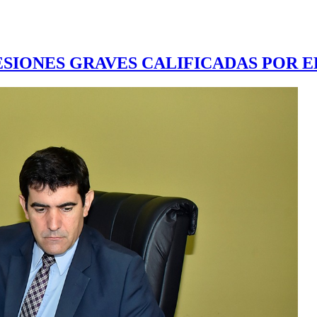
SIONES GRAVES CALIFICADAS POR E