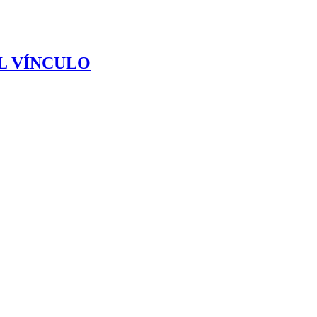
L VÍNCULO