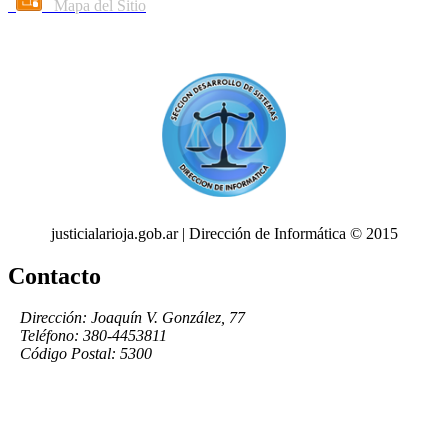
Mapa del Sitio
justicialarioja.gob.ar | Dirección de Informática © 2015
Contacto
Dirección: Joaquín V. González, 77
Teléfono: 380-4453811
Código Postal: 5300