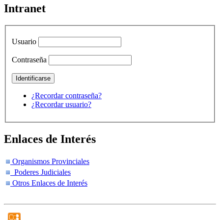
Intranet
Usuario
Contraseña
¿Recordar contraseña?
¿Recordar usuario?
Enlaces de Interés
Organismos Provinciales
Poderes Judiciales
Otros Enlaces de Interés