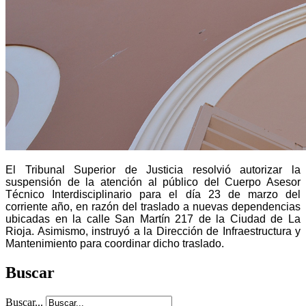
El Tribunal Superior de Justicia resolvió autorizar la
suspensión de la atención al público del Cuerpo Asesor
Técnico Interdisciplinario para el día 23 de marzo del
corriente año, en razón del traslado a nuevas dependencias
ubicadas en la calle San Martín 217 de la Ciudad de La
Rioja. Asimismo, instruyó a la Dirección de Infraestructura y
Mantenimiento para coordinar dicho traslado.
Buscar
Buscar...