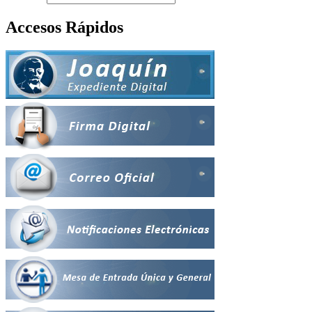
Accesos Rápidos