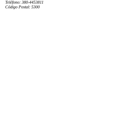
Teléfono: 380-4453811
Código Postal: 5300