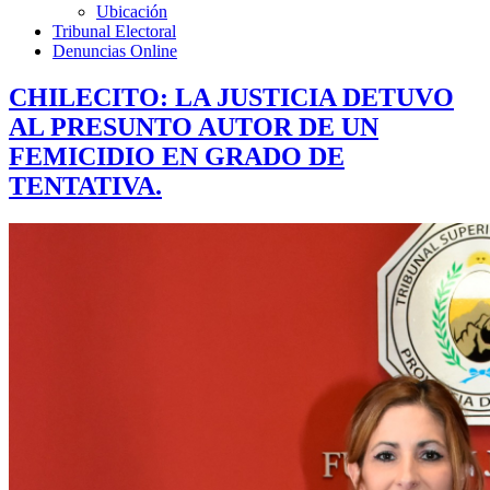
Ubicación
Tribunal Electoral
Denuncias Online
CHILECITO: LA JUSTICIA DETUVO
AL PRESUNTO AUTOR DE UN
FEMICIDIO EN GRADO DE
TENTATIVA.