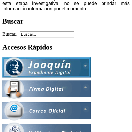
esta etapa investigativa, no se puede brindar más
información información por el momento.
Buscar
Buscar...
Accesos Rápidos