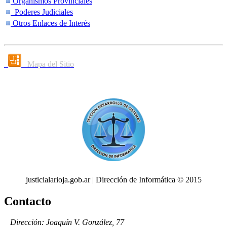
Organismos Provinciales
Poderes Judiciales
Otros Enlaces de Interés
Mapa del Sitio
justicialarioja.gob.ar | Dirección de Informática © 2015
Contacto
Dirección: Joaquín V. González, 77