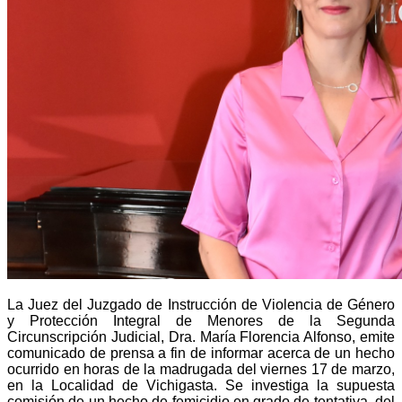
La Juez del Juzgado de Instrucción de Violencia de Género
y Protección Integral de Menores de la Segunda
Circunscripción Judicial, Dra. María Florencia Alfonso, emite
comunicado de prensa a fin de informar acerca de un hecho
ocurrido en horas de la madrugada del viernes 17 de marzo,
en la Localidad de Vichigasta. Se investiga la supuesta
comisión de un hecho de femicidio en grado de tentativa, del