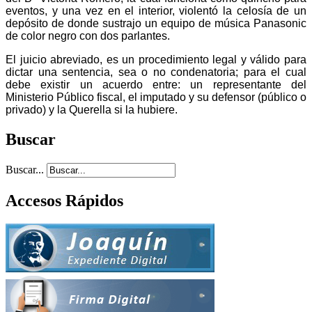
eventos, y una vez en el interior, violentó la celosía de un
depósito de donde sustrajo un equipo de música Panasonic
de color negro con dos parlantes.
El juicio abreviado, es un procedimiento legal y válido para
dictar una sentencia, sea o no condenatoria; para el cual
debe existir un acuerdo entre: un representante del
Ministerio Público fiscal, el imputado y su defensor (público o
privado) y la Querella si la hubiere.
Buscar
Buscar...
Accesos Rápidos