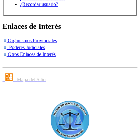
¿Recordar usuario?
Enlaces de Interés
Organismos Provinciales
Poderes Judiciales
Otros Enlaces de Interés
Mapa del Sitio