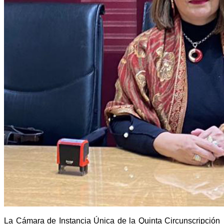
La Cámara de Instancia Única de la Quinta Circunscripción