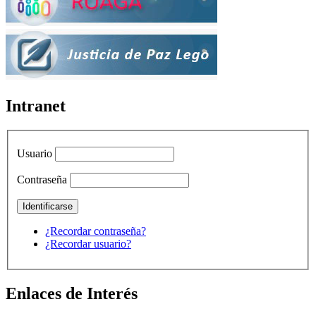
Intranet
Usuario
Contraseña
¿Recordar contraseña?
¿Recordar usuario?
Enlaces de Interés