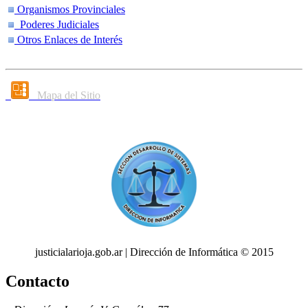
Organismos Provinciales
Poderes Judiciales
Otros Enlaces de Interés
Mapa del Sitio
justicialarioja.gob.ar | Dirección de Informática © 2015
Contacto