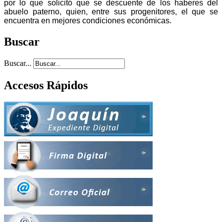
por lo que solicitó que se descuente de los haberes del
abuelo paterno, quien, entre sus progenitores, el que se
encuentra en mejores condiciones económicas.
Buscar
Buscar...
Accesos Rápidos