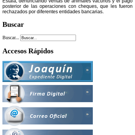
Estafa, denunciando ventas de animales vacunos y el pago
posterior de las operaciones con cheques, que les fueron
rechazados por diferentes entidades bancarias.
Buscar
Buscar...
Accesos Rápidos