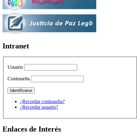
Intranet
Usuario
Contraseña
¿Recordar contraseña?
¿Recordar usuario?
Enlaces de Interés