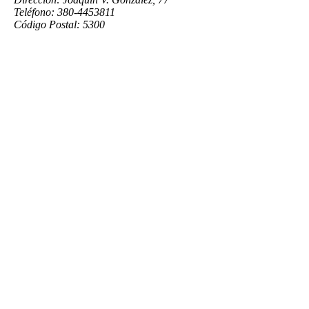
Teléfono: 380-4453811
Código Postal: 5300