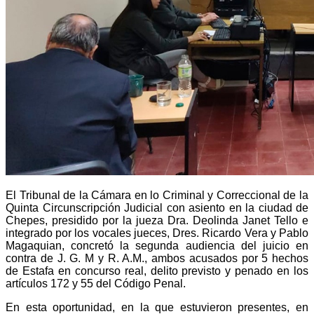
El Tribunal de la Cámara en lo Criminal y Correccional de la
Quinta Circunscripción Judicial con asiento en la ciudad de
Chepes, presidido por la jueza Dra. Deolinda Janet Tello e
integrado por los vocales jueces, Dres. Ricardo Vera y Pablo
Magaquian, concretó la segunda audiencia del juicio en
contra de J. G. M y R. A.M., ambos acusados por 5 hechos
de Estafa en concurso real, delito previsto y penado en los
artículos 172 y 55 del Código Penal.
En esta oportunidad, en la que estuvieron presentes, en