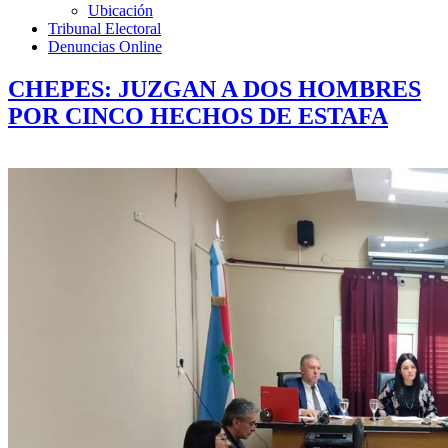
Ubicación
Tribunal Electoral
Denuncias Online
CHEPES: JUZGAN A DOS HOMBRES
POR CINCO HECHOS DE ESTAFA