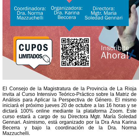
El Consejo de la Magistratura de la Provincia de La Rioja
invita al Curso Intensivo Teórico-Práctico sobre la Matriz de
Análisis para Aplicar la Perspectiva de Género. El mismo
iniciará el próximo jueves 20 de octubre a las 16 horas y se
dictará 100% online mediante la plataforma Zoom. Este
curso estará a cargo de su Directora Mgtr. María Soledad
Gennari. Asimismo, está organizado por la Dra Ana Karina
Becerra y bajo la coordinación de la Dra. Norma
Mazzuchelli.