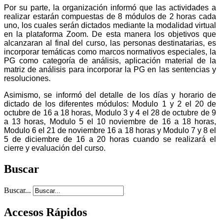
Por su parte, la organización informó que las actividades a
realizar estarán compuestas de 8 módulos de 2 horas cada
uno, los cuales serán dictados mediante la modalidad virtual
en la plataforma Zoom. De esta manera los objetivos que
alcanzaran al final del curso, las personas destinatarias, es
incorporar temáticas como marcos normativos especiales, la
PG como categoría de análisis, aplicación material de la
matriz de análisis para incorporar la PG en las sentencias y
resoluciones.
Asimismo, se informó del detalle de los días y horario de
dictado de los diferentes módulos: Modulo 1 y 2 el 20 de
octubre de 16 a 18 horas, Modulo 3 y 4 el 28 de octubre de 9
a 13 horas, Modulo 5 el 10 noviembre de 16 a 18 horas,
Modulo 6 el 21 de noviembre 16 a 18 horas y Modulo 7 y 8 el
5 de diciembre de 16 a 20 horas cuando se realizará el
cierre y evaluación del curso.
Buscar
Buscar...
Accesos Rápidos