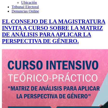
Ubicación
Tribunal Electoral
Denuncias Online
EL CONSEJO DE LA MAGISTRATURA
INVITA A CURSO SOBRE LA MATRIZ
DE ANÁLISIS PARA APLICAR LA
PERSPECTIVA DE GÉNERO.