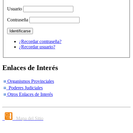
Usuario
Contraseña
¿Recordar contraseña?
¿Recordar usuario?
Enlaces de Interés
Organismos Provinciales
Poderes Judiciales
Otros Enlaces de Interés
Mapa del Sitio