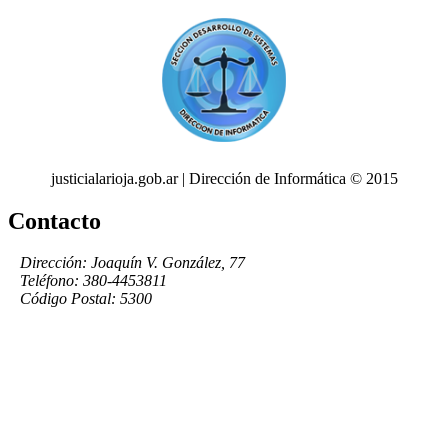
justicialarioja.gob.ar | Dirección de Informática © 2015
Contacto
Dirección: Joaquín V. González, 77
Teléfono: 380-4453811
Código Postal: 5300