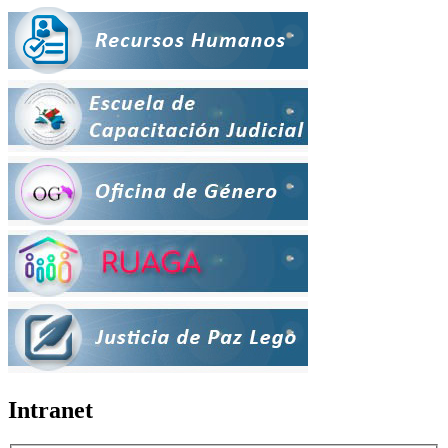
Intranet