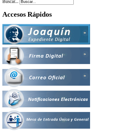
Buscar...
Accesos Rápidos