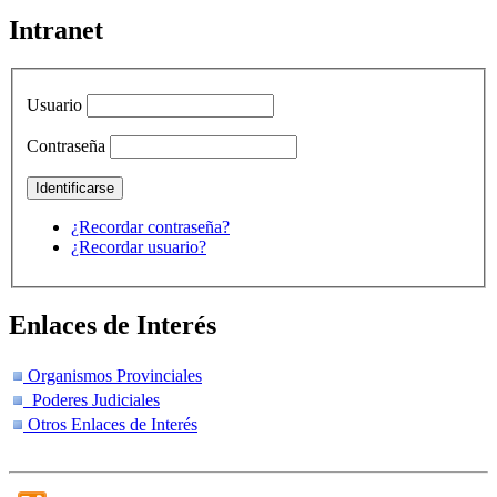
Intranet
Usuario
Contraseña
¿Recordar contraseña?
¿Recordar usuario?
Enlaces de Interés
Organismos Provinciales
Poderes Judiciales
Otros Enlaces de Interés