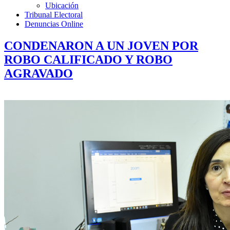
Ubicación
Tribunal Electoral
Denuncias Online
CONDENARON A UN JOVEN POR
ROBO CALIFICADO Y ROBO
AGRAVADO