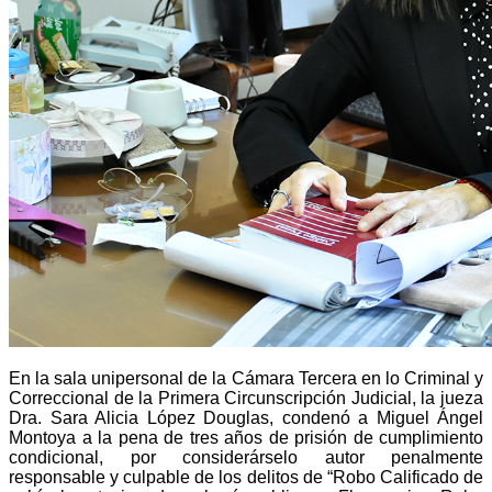
En la sala unipersonal de la Cámara Tercera en lo Criminal y
Correccional de la Primera Circunscripción Judicial, la jueza
Dra. Sara Alicia López Douglas, condenó a Miguel Ángel
Montoya a la pena de tres años de prisión de cumplimiento
condicional, por considerárselo autor penalmente
responsable y culpable de los delitos de “Robo Calificado de