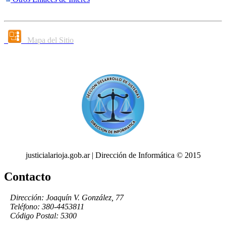
Mapa del Sitio
justicialarioja.gob.ar | Dirección de Informática © 2015
Contacto
Dirección: Joaquín V. González, 77
Teléfono: 380-4453811
Código Postal: 5300