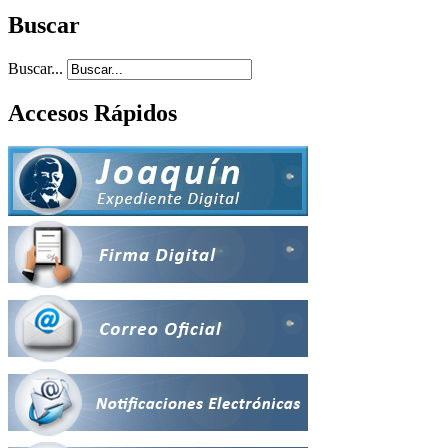
Buscar
Buscar...
Accesos Rápidos