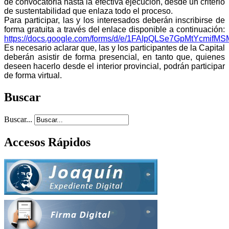
de convocatoria hasta la efectiva ejecución, desde un criterio
de sustentabilidad que enlaza todo el proceso.
Para participar, las y los interesados deberán inscribirse de
forma gratuita a través del enlace disponible a continuación:
https://docs.google.com/forms/d/e/1FAIpQLSe7GpMtYcmif
Es necesario aclarar que, las y los participantes de la Capital
deberán asistir de forma presencial, en tanto que, quienes
deseen hacerlo desde el interior provincial, podrán participar
de forma virtual.
Buscar
Buscar...
Accesos Rápidos