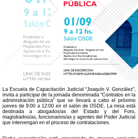
La Escuela de Capacitación Judicial “Joaquín V. González”,
invita a participar de la jornada denominada “Contratos en la
administración pública” que se llevará a cabo el próximo
jueves de 9:00 a 12:00 en el salón de OSDE. La misa está
destinada a abogados/as del Estado y del Foro,
magistrados/as, funcionarios/as y agentes del Poder Judicial
que intervengan en el proceso de contrataciones.