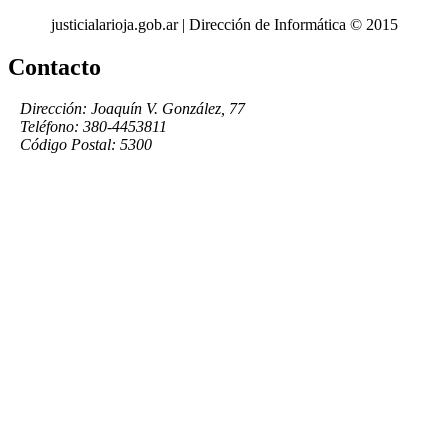
justicialarioja.gob.ar | Dirección de Informática © 2015
Contacto
Dirección: Joaquín V. González, 77
Teléfono: 380-4453811
Código Postal: 5300