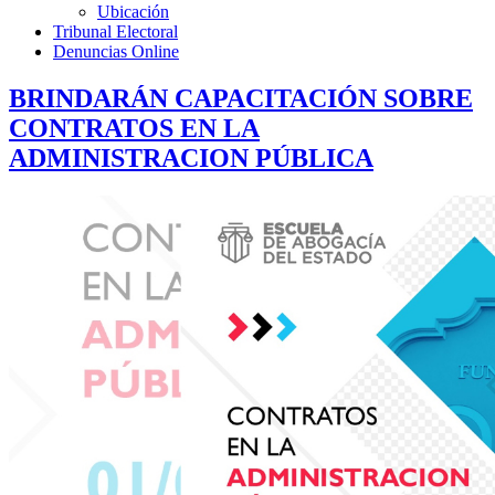
Ubicación
Tribunal Electoral
Denuncias Online
BRINDARÁN CAPACITACIÓN SOBRE
CONTRATOS EN LA
ADMINISTRACION PÚBLICA