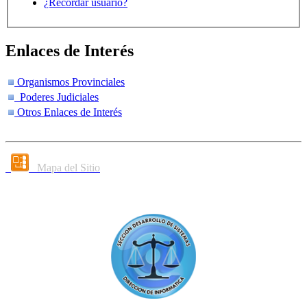
¿Recordar usuario?
Enlaces de Interés
Organismos Provinciales
Poderes Judiciales
Otros Enlaces de Interés
Mapa del Sitio