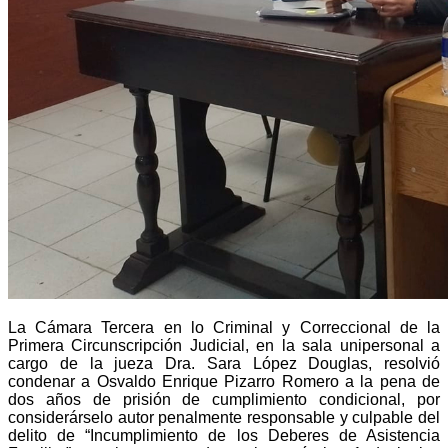
La Cámara Tercera en lo Criminal y Correccional de la
Primera Circunscripción Judicial, en la sala unipersonal a
cargo de la jueza Dra. Sara López Douglas, resolvió
condenar a Osvaldo Enrique Pizarro Romero a la pena de
dos años de prisión de cumplimiento condicional, por
considerárselo autor penalmente responsable y culpable del
delito de “Incumplimiento de los Deberes de Asistencia