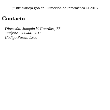
justicialarioja.gob.ar | Dirección de Informática © 2015
Contacto
Dirección: Joaquín V. González, 77
Teléfono: 380-4453811
Código Postal: 5300