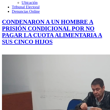
Ubicación
Tribunal Electoral
Denuncias Online
CONDENARON A UN HOMBRE A
PRISIÓN CONDICIONAL POR NO
PAGAR LA CUOTA ALIMENTARIA A
SUS CINCO HIJOS