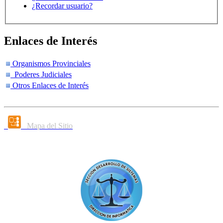
¿Recordar usuario?
Enlaces de Interés
Organismos Provinciales
Poderes Judiciales
Otros Enlaces de Interés
Mapa del Sitio