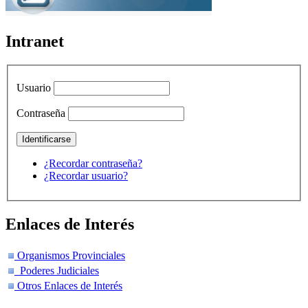
Intranet
Usuario
Contraseña
¿Recordar contraseña?
¿Recordar usuario?
Enlaces de Interés
Organismos Provinciales
Poderes Judiciales
Otros Enlaces de Interés