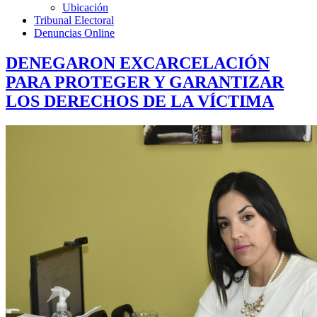
Ubicación
Tribunal Electoral
Denuncias Online
DENEGARON EXCARCELACIÓN
PARA PROTEGER Y GARANTIZAR
LOS DERECHOS DE LA VÍCTIMA