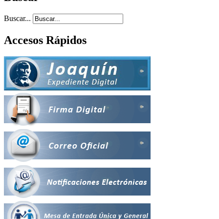
Buscar...
Accesos Rápidos