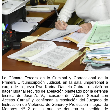
La Cámara Tercera en lo Criminal y Correccional de la
Primera Circunscripción Judicial, en la sala unipersonal a
cargo de la jueza Dra. Karina Daniela Cabral, resolvió no
hacer lugar al recurso de apelación planteado por la defensa
técnica de José A. V., acusado de “Abuso Sexual con
Acceso Carnal” y, confirmar la resolución del Juzgado de
Instrucción de Violencia de Genero y Protección Integral de
Menores Nº 2 en la que se deniega su pedido de