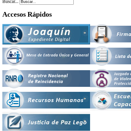
Buscar...
Accesos Rápidos