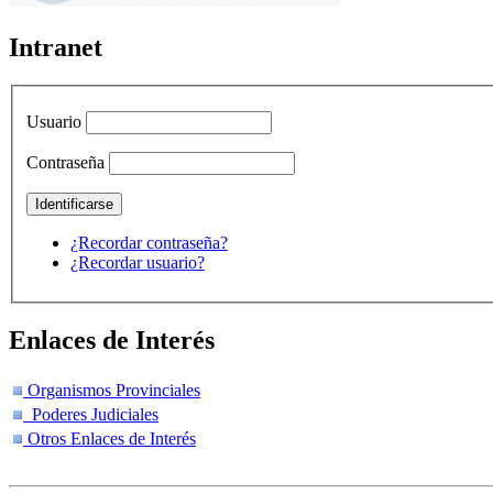
Intranet
Usuario
Contraseña
¿Recordar contraseña?
¿Recordar usuario?
Enlaces de Interés
Organismos Provinciales
Poderes Judiciales
Otros Enlaces de Interés