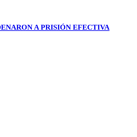
ENARON A PRISIÓN EFECTIVA