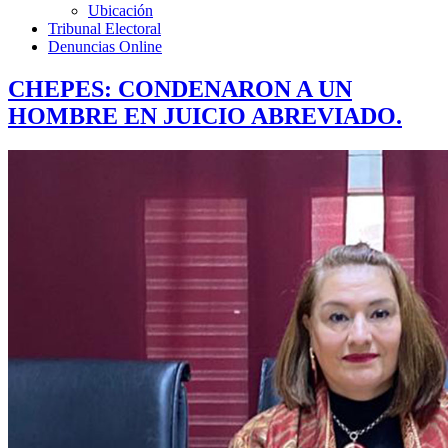
Ubicación
Tribunal Electoral
Denuncias Online
CHEPES: CONDENARON A UN
HOMBRE EN JUICIO ABREVIADO.