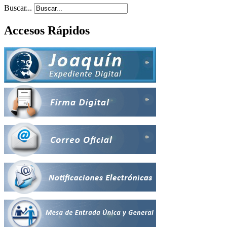
Buscar...
Accesos Rápidos