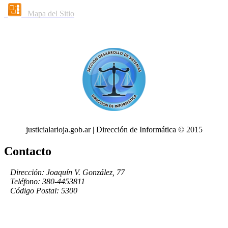
Mapa del Sitio
justicialarioja.gob.ar | Dirección de Informática © 2015
Contacto
Dirección: Joaquín V. González, 77
Teléfono: 380-4453811
Código Postal: 5300