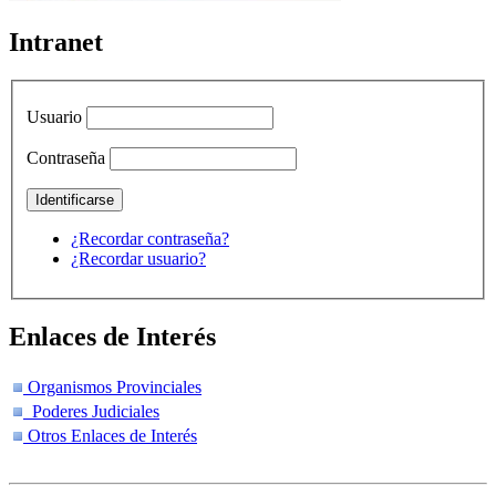
Intranet
Usuario
Contraseña
¿Recordar contraseña?
¿Recordar usuario?
Enlaces de Interés
Organismos Provinciales
Poderes Judiciales
Otros Enlaces de Interés