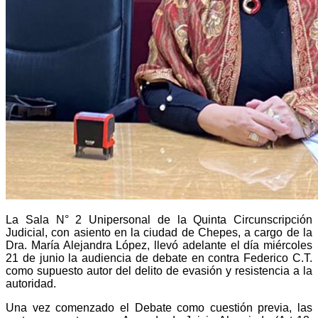
La Sala N° 2 Unipersonal de la Quinta Circunscripción
Judicial, con asiento en la ciudad de Chepes, a cargo de la
Dra. María Alejandra López, llevó adelante el día miércoles
21 de junio la audiencia de debate en contra Federico C.T.
como supuesto autor del delito de evasión y resistencia a la
autoridad.
Una vez comenzado el Debate como cuestión previa, las