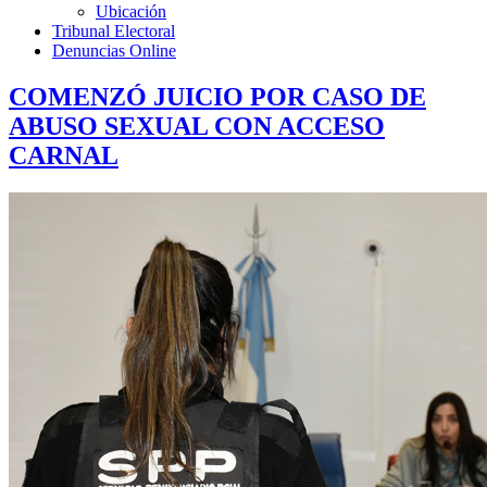
Ubicación
Tribunal Electoral
Denuncias Online
COMENZÓ JUICIO POR CASO DE
ABUSO SEXUAL CON ACCESO
CARNAL