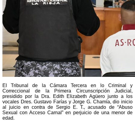
El Tribunal de la Cámara Tercera en lo Criminal y
Correccional de la Primera Circunscripción Judicial,
presidido por la Dra. Edith Elizabeth Agüero junto a los
vocales Dres. Gustavo Farías y Jorge G. Chamía, dio inicio
al juicio en contra de Sergio E. T., acusado de “Abuso
Sexual con Acceso Carnal” en perjuicio de una menor de
edad.