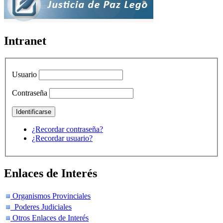
Intranet
Usuario
Contraseña
¿Recordar contraseña?
¿Recordar usuario?
Enlaces de Interés
Organismos Provinciales
Poderes Judiciales
Otros Enlaces de Interés