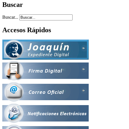
Buscar
Buscar...
Accesos Rápidos