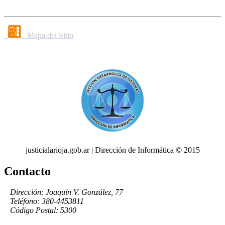
Mapa del Sitio
justicialarioja.gob.ar | Dirección de Informática © 2015
Contacto
Dirección: Joaquín V. González, 77
Teléfono: 380-4453811
Código Postal: 5300