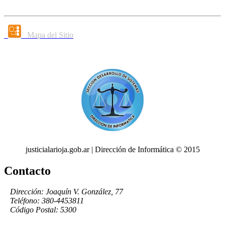
Mapa del Sitio
justicialarioja.gob.ar | Dirección de Informática © 2015
Contacto
Dirección: Joaquín V. González, 77
Teléfono: 380-4453811
Código Postal: 5300