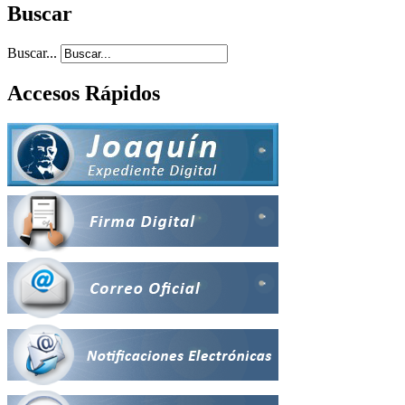
Buscar
Buscar...
Accesos Rápidos