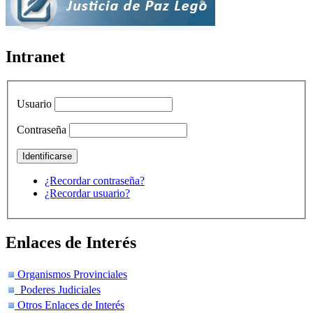
Intranet
Usuario
Contraseña
¿Recordar contraseña?
¿Recordar usuario?
Enlaces de Interés
Organismos Provinciales
Poderes Judiciales
Otros Enlaces de Interés