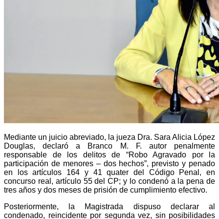
Mediante un juicio abreviado, la jueza Dra. Sara Alicia López
Douglas, declaró a Branco M. F. autor penalmente
responsable de los delitos de “Robo Agravado por la
participación de menores – dos hechos”, previsto y penado
en los artículos 164 y 41 quater del Código Penal, en
concurso real, artículo 55 del CP; y lo condenó a la pena de
tres años y dos meses de prisión de cumplimiento efectivo.
Posteriormente, la Magistrada dispuso declarar al
condenado, reincidente por segunda vez, sin posibilidades