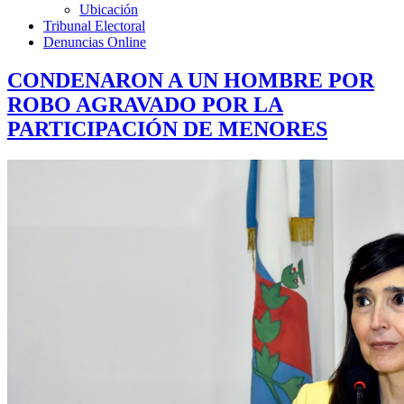
Ubicación
Tribunal Electoral
Denuncias Online
CONDENARON A UN HOMBRE POR
ROBO AGRAVADO POR LA
PARTICIPACIÓN DE MENORES