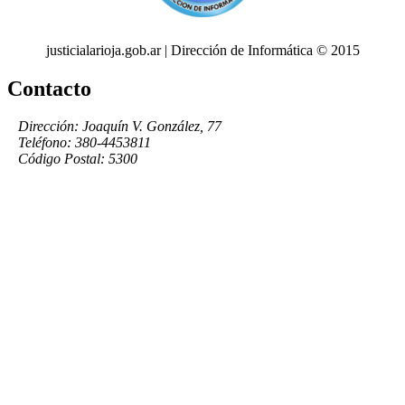
justicialarioja.gob.ar | Dirección de Informática © 2015
Contacto
Dirección: Joaquín V. González, 77
Teléfono: 380-4453811
Código Postal: 5300