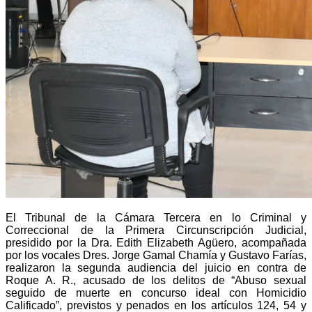
El Tribunal de la Cámara Tercera en lo Criminal y
Correccional de la Primera Circunscripción Judicial,
presidido por la Dra. Edith Elizabeth Agüero, acompañada
por los vocales Dres. Jorge Gamal Chamía y Gustavo Farías,
realizaron la segunda audiencia del juicio en contra de
Roque A. R., acusado de los delitos de “Abuso sexual
seguido de muerte en concurso ideal con Homicidio
Calificado”, previstos y penados en los artículos 124, 54 y