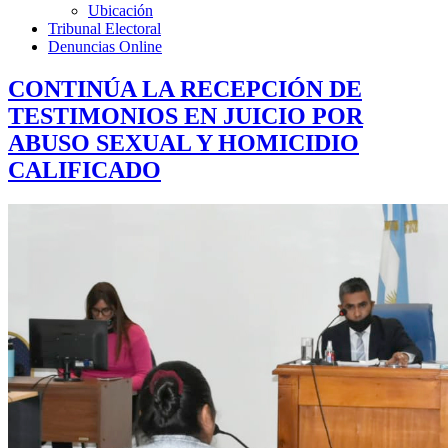
Ubicación
Tribunal Electoral
Denuncias Online
CONTINÚA LA RECEPCIÓN DE
TESTIMONIOS EN JUICIO POR
ABUSO SEXUAL Y HOMICIDIO
CALIFICADO