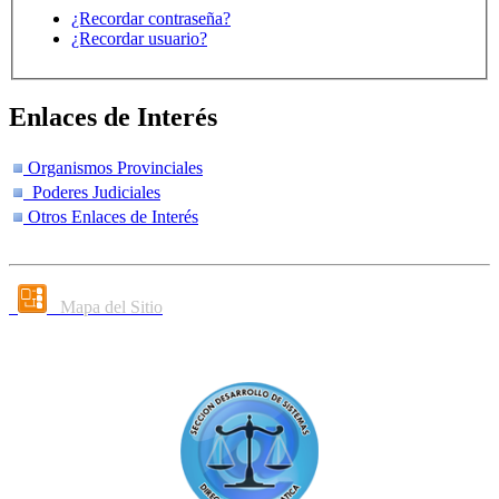
¿Recordar contraseña?
¿Recordar usuario?
Enlaces de Interés
Organismos Provinciales
Poderes Judiciales
Otros Enlaces de Interés
Mapa del Sitio