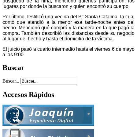
búsqueda de la niña, mencionó quienes participaron, los
lugares por donde la buscaron y quien encontró su cuerpo.
Por último, testificó una vecina del B° Santa Catalina, la cual
contó que atendió a la menor esa tarde-noche antes del
hecho. Mencionó qué compró y la manera en la que pagó la
compra. También describió las distancias desde su negocio
al lugar del hecho y hasta el domicilio de la víctima.
El juicio pasó a cuarto intermedio hasta el viernes 6 de mayo
a las 9:00.
Buscar
Buscar...
Accesos Rápidos