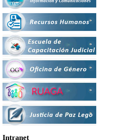
Intranet