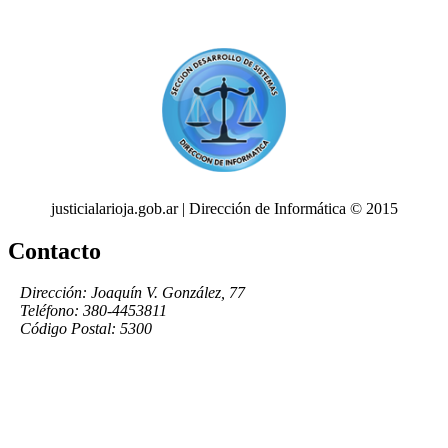
justicialarioja.gob.ar | Dirección de Informática © 2015
Contacto
Dirección: Joaquín V. González, 77
Teléfono: 380-4453811
Código Postal: 5300