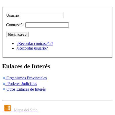
Usuario
Contraseña
¿Recordar contraseña?
¿Recordar usuario?
Enlaces de Interés
Organismos Provinciales
Poderes Judiciales
Otros Enlaces de Interés
Mapa del Sitio