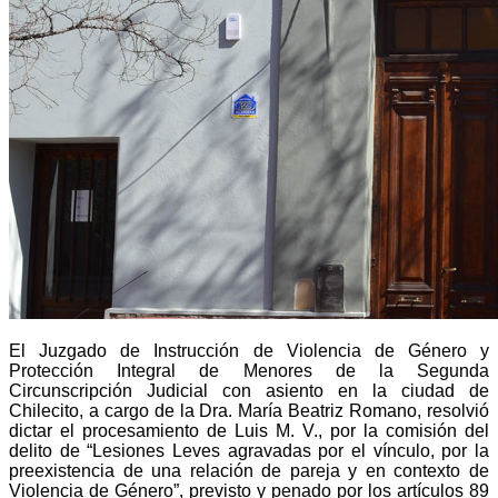
El Juzgado de Instrucción de Violencia de Género y
Protección Integral de Menores de la Segunda
Circunscripción Judicial con asiento en la ciudad de
Chilecito, a cargo de la Dra. María Beatriz Romano, resolvió
dictar el procesamiento de Luis M. V., por la comisión del
delito de “Lesiones Leves agravadas por el vínculo, por la
preexistencia de una relación de pareja y en contexto de
Violencia de Género”, previsto y penado por los artículos 89