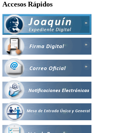
Accesos Rápidos