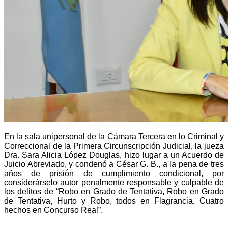
En la sala unipersonal de la Cámara Tercera en lo Criminal y
Correccional de la Primera Circunscripción Judicial, la jueza
Dra. Sara Alicia López Douglas, hizo lugar a un Acuerdo de
Juicio Abreviado, y condenó a César G. B., a la pena de tres
años de prisión de cumplimiento condicional, por
considerárselo autor penalmente responsable y culpable de
los delitos de “Robo en Grado de Tentativa, Robo en Grado
de Tentativa, Hurto y Robo, todos en Flagrancia, Cuatro
hechos en Concurso Real”.