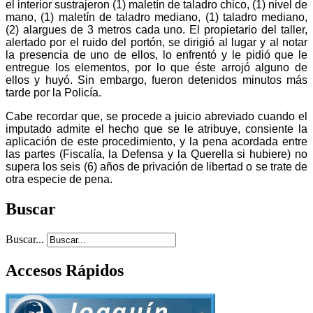
el interior sustrajeron (1) maletín de taladro chico, (1) nivel de
mano, (1) maletín de taladro mediano, (1) taladro mediano,
(2) alargues de 3 metros cada uno. El propietario del taller,
alertado por el ruido del portón, se dirigió al lugar y al notar
la presencia de uno de ellos, lo enfrentó y le pidió que le
entregue los elementos, por lo que éste arrojó alguno de
ellos y huyó. Sin embargo, fueron detenidos minutos más
tarde por la Policía.
Cabe recordar que, se procede a juicio abreviado cuando el
imputado admite el hecho que se le atribuye, consiente la
aplicación de este procedimiento, y la pena acordada entre
las partes (Fiscalía, la Defensa y la Querella si hubiere) no
supera los seis (6) años de privación de libertad o se trate de
otra especie de pena.
Buscar
Buscar...
Accesos Rápidos