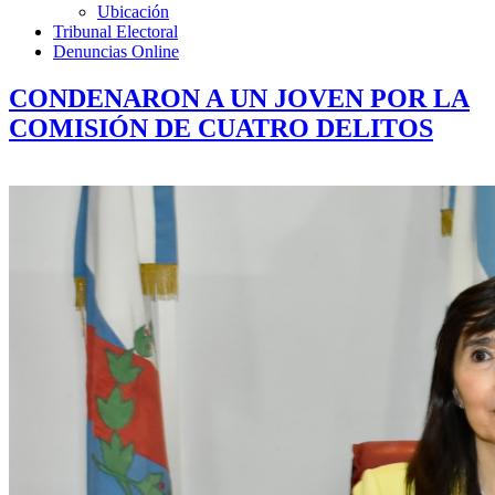
Ubicación
Tribunal Electoral
Denuncias Online
CONDENARON A UN JOVEN POR LA
COMISIÓN DE CUATRO DELITOS