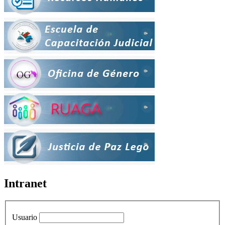
Intranet
Usuario