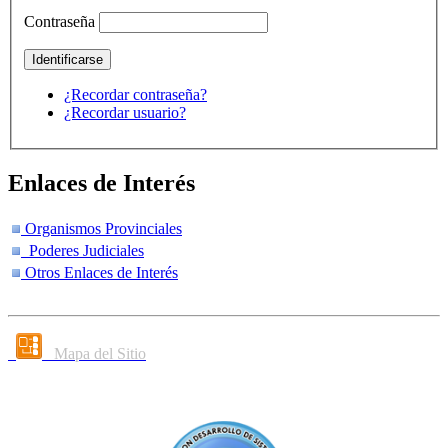
Contraseña
¿Recordar contraseña?
¿Recordar usuario?
Enlaces de Interés
Organismos Provinciales
Poderes Judiciales
Otros Enlaces de Interés
Mapa del Sitio