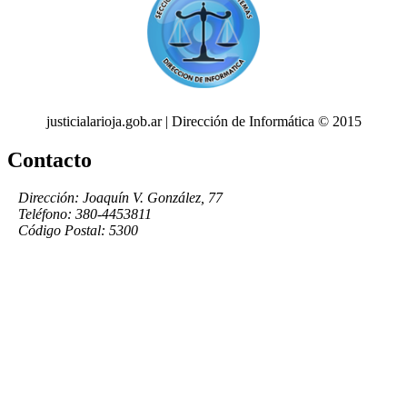
justicialarioja.gob.ar | Dirección de Informática © 2015
Contacto
Dirección: Joaquín V. González, 77
Teléfono: 380-4453811
Código Postal: 5300