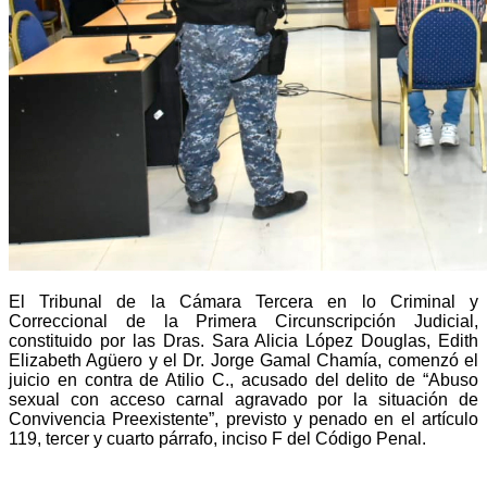
El Tribunal de la Cámara Tercera en lo Criminal y
Correccional de la Primera Circunscripción Judicial,
constituido por las Dras. Sara Alicia López Douglas, Edith
Elizabeth Agüero y el Dr. Jorge Gamal Chamía, comenzó el
juicio en contra de Atilio C., acusado del delito de “Abuso
sexual con acceso carnal agravado por la situación de
Convivencia Preexistente”, previsto y penado en el artículo
119, tercer y cuarto párrafo, inciso F del Código Penal.