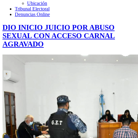
Ubicación
Tribunal Electoral
Denuncias Online
DIO INICIO JUICIO POR ABUSO
SEXUAL CON ACCESO CARNAL
AGRAVADO