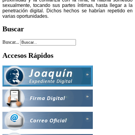
sexualmente, tocando sus partes íntimas, hasta llegar a la
penetración digital. Dichos hechos se habrían repetido en
varias oportunidades.
Buscar
Buscar...
Accesos Rápidos