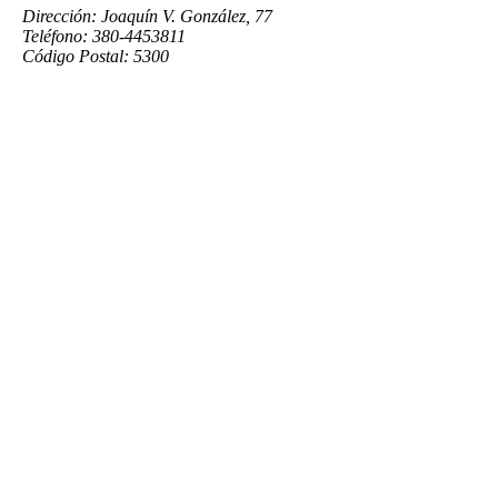
Dirección: Joaquín V. González, 77
Teléfono: 380-4453811
Código Postal: 5300