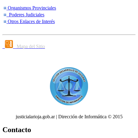
Organismos Provinciales
Poderes Judiciales
Otros Enlaces de Interés
Mapa del Sitio
justicialarioja.gob.ar | Dirección de Informática © 2015
Contacto