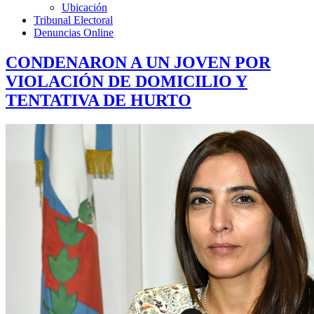
Ubicación
Tribunal Electoral
Denuncias Online
CONDENARON A UN JOVEN POR
VIOLACIÓN DE DOMICILIO Y
TENTATIVA DE HURTO