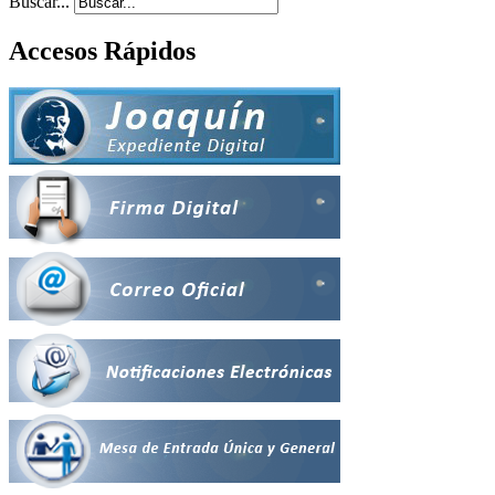
Buscar...
Accesos Rápidos