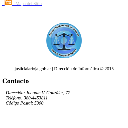
Mapa del Sitio
justicialarioja.gob.ar | Dirección de Informática © 2015
Contacto
Dirección: Joaquín V. González, 77
Teléfono: 380-4453811
Código Postal: 5300