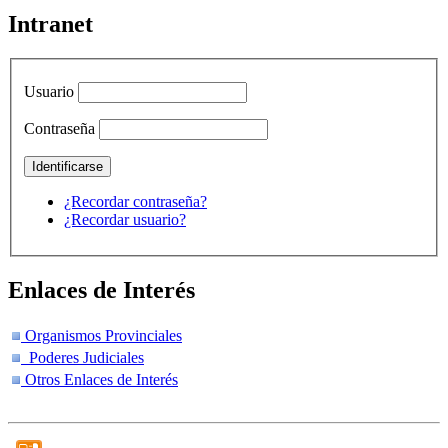
Intranet
Usuario
Contraseña
¿Recordar contraseña?
¿Recordar usuario?
Enlaces de Interés
Organismos Provinciales
Poderes Judiciales
Otros Enlaces de Interés