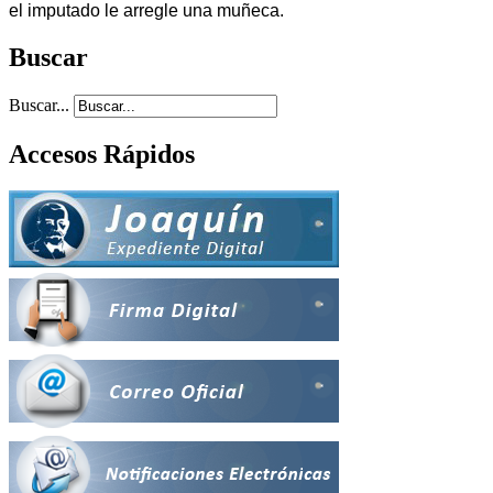
el imputado le arregle una muñeca.
Buscar
Buscar...
Accesos Rápidos