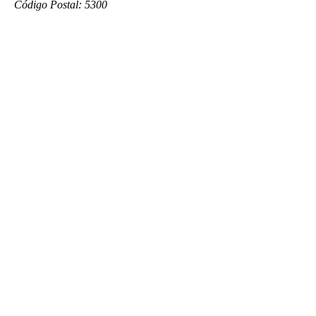
Código Postal: 5300