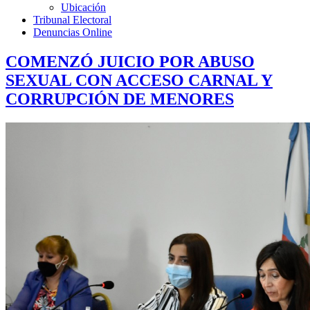
Ubicación
Tribunal Electoral
Denuncias Online
COMENZÓ JUICIO POR ABUSO
SEXUAL CON ACCESO CARNAL Y
CORRUPCIÓN DE MENORES