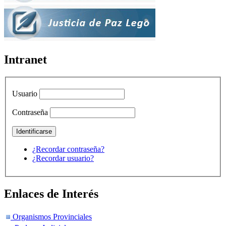
Intranet
Usuario
Contraseña
¿Recordar contraseña?
¿Recordar usuario?
Enlaces de Interés
Organismos Provinciales