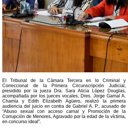
El Tribunal de la Cámara Tercera en lo Criminal y
Correccional de la Primera Circunscripción Judicial,
presidido por la jueza Dra. Sara Alicia López Douglas,
acompañada por los jueces vocales, Dres. Jorge Gamal A.
Chamía y Edith Elizabeth Agüero, realizó la primera
audiencia del juicio en contra de Gabriel A. P., acusado de
“Abuso sexual con acceso carnal y Promoción de la
Corrupción de Menores, Agravado por la edad de la víctima,
en concurso ideal”.