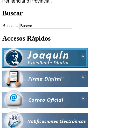
Penitenciario Provincial.
Buscar
Buscar...
Accesos Rápidos