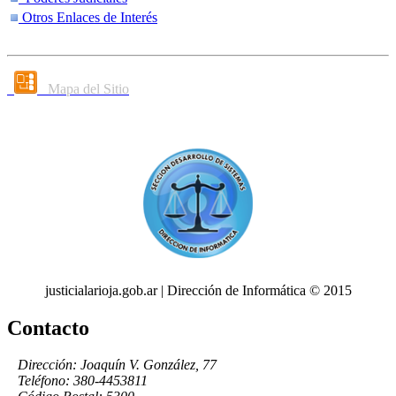
Otros Enlaces de Interés
Mapa del Sitio
justicialarioja.gob.ar | Dirección de Informática © 2015
Contacto
Dirección: Joaquín V. González, 77
Teléfono: 380-4453811