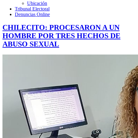
Ubicación
Tribunal Electoral
Denuncias Online
CHILECITO: PROCESARON A UN
HOMBRE POR TRES HECHOS DE
ABUSO SEXUAL