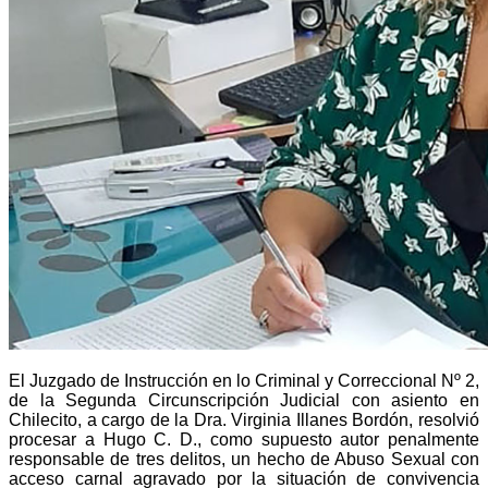
El Juzgado de Instrucción en lo Criminal y Correccional Nº 2,
de la Segunda Circunscripción Judicial con asiento en
Chilecito, a cargo de la Dra. Virginia Illanes Bordón, resolvió
procesar a Hugo C. D., como supuesto autor penalmente
responsable de tres delitos, un hecho de Abuso Sexual con
acceso carnal agravado por la situación de convivencia