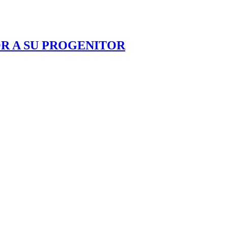
OR A SU PROGENITOR