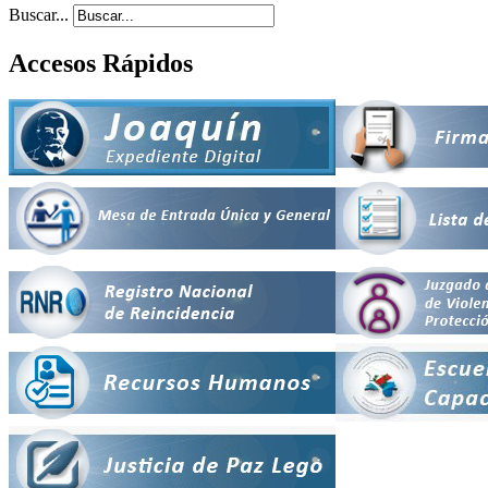
Buscar...
Accesos Rápidos