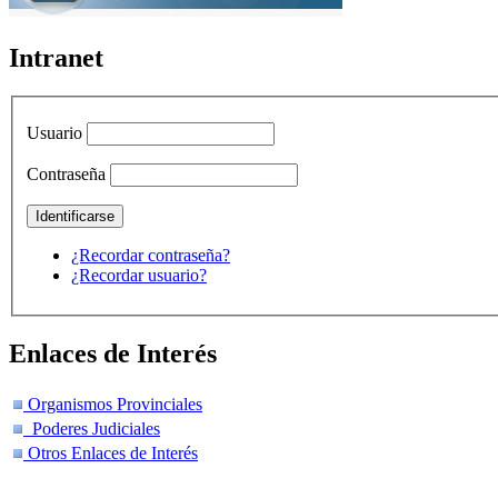
Intranet
Usuario
Contraseña
¿Recordar contraseña?
¿Recordar usuario?
Enlaces de Interés
Organismos Provinciales
Poderes Judiciales
Otros Enlaces de Interés