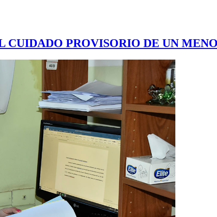
EL CUIDADO PROVISORIO DE UN MEN