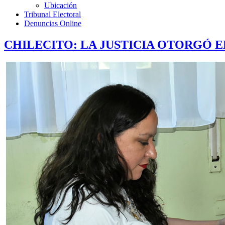
Ubicación
Tribunal Electoral
Denuncias Online
CHILECITO: LA JUSTICIA OTORGÓ 