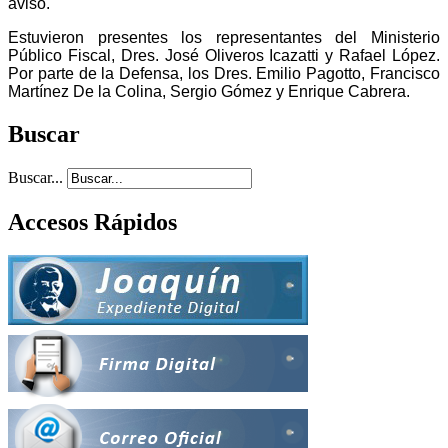
aviso.
Estuvieron presentes los representantes del Ministerio
Público Fiscal, Dres. José Oliveros Icazatti y Rafael López.
Por parte de la Defensa, los Dres. Emilio Pagotto, Francisco
Martínez De la Colina, Sergio Gómez y Enrique Cabrera.
Buscar
Buscar...
Accesos Rápidos