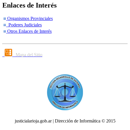
Enlaces de Interés
Organismos Provinciales
Poderes Judiciales
Otros Enlaces de Interés
Mapa del Sitio
justicialarioja.gob.ar | Dirección de Informática © 2015