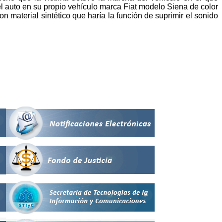
el auto en su propio vehículo marca Fiat modelo Siena de color
n material sintético que haría la función de suprimir el sonido