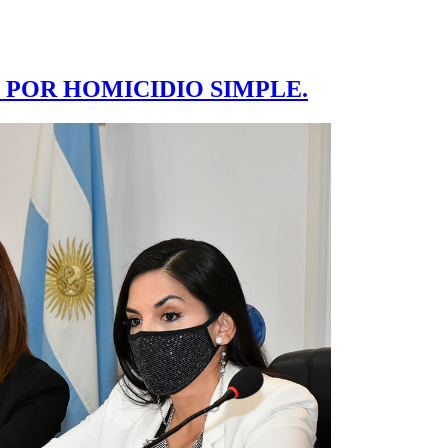
O, POR HOMICIDIO SIMPLE.