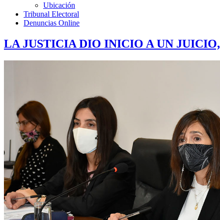
Ubicación
Tribunal Electoral
Denuncias Online
LA JUSTICIA DIO INICIO A UN JUICI