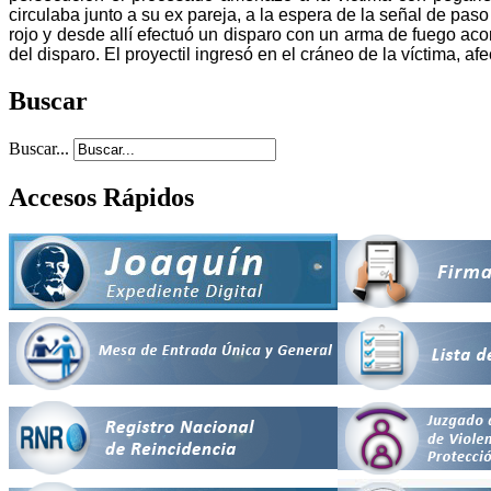
circulaba junto a su ex pareja, a la espera de la señal de pa
rojo y desde allí efectuó un disparo con un arma de fuego acon
del disparo. El proyectil ingresó en el cráneo de la víctima, a
Buscar
Buscar...
Accesos Rápidos