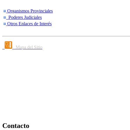
Organismos Provinciales
Poderes Judiciales
Otros Enlaces de Interés
Mapa del Sitio
Contacto