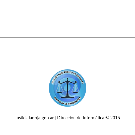
justicialarioja.gob.ar | Dirección de Informática © 2015